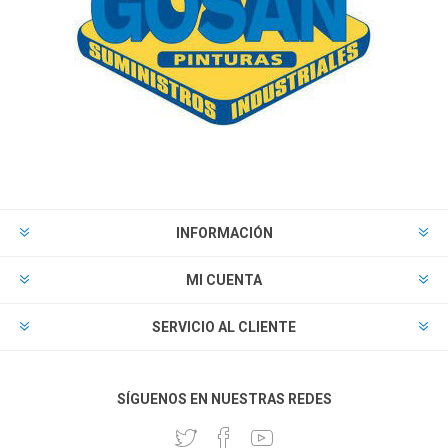
INFORMACIÓN
MI CUENTA
SERVICIO AL CLIENTE
SÍGUENOS EN NUESTRAS REDES