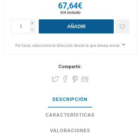
67,64€
IVA Incluído
i
h
Por favor, seleccione la dirección desde la que desea enviar
Compartir:
DESCRIPCIÓN
CARACTERÍSTICAS
VALORACIONES