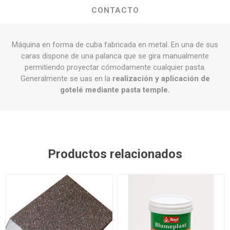
CONTACTO
Máquina en forma de cuba fabricada en metal. En una de sus
caras dispone de una palanca que se gira manualmente
permitiendo proyectar cómodamente cualquier pasta.
Generalmente se uas en la
realización y aplicación de
gotelé mediante pasta temple.
Productos relacionados