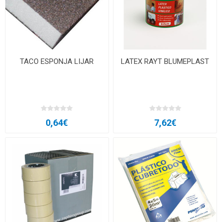
TACO ESPONJA LIJAR
LATEX RAYT BLUMEPLAST
0,64€
7,62€