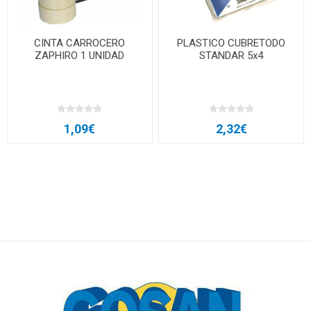
CINTA CARROCERO
PLASTICO CUBRETODO
ZAPHIRO 1 UNIDAD
STANDAR 5x4
1,09€
2,32€