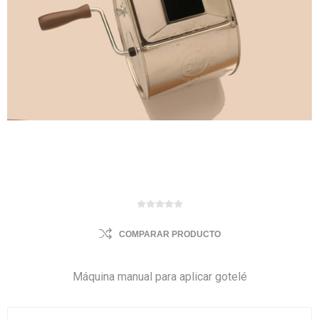
COMPARAR PRODUCTO
Máquina manual para aplicar gotelé