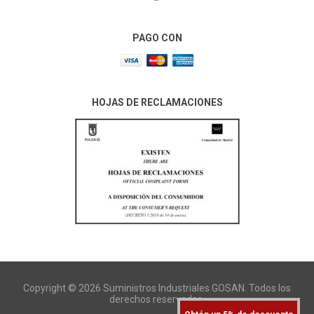
PAGO CON
HOJAS DE RECLAMACIONES
Copyright © 2026 Suministros Industriales GOSAN. Todos los
derechos reservados.