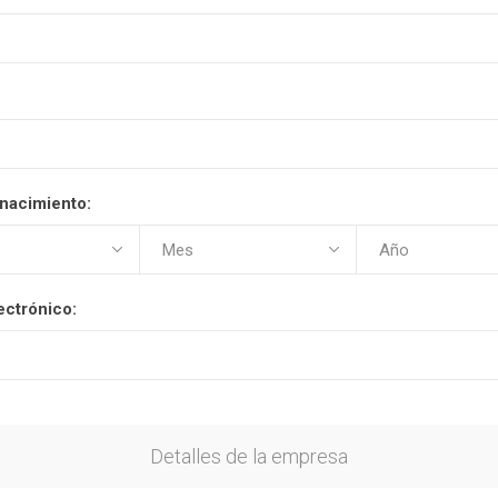
nacimiento:
ectrónico:
Detalles de la empresa