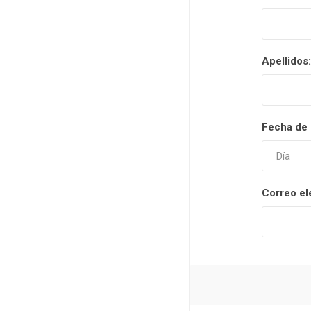
Apellidos:
Fecha de 
Correo el