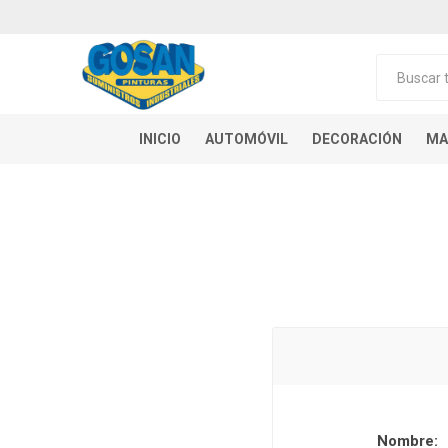
INICIO
AUTOMÓVIL
DECORACIÓN
MA
Nombre: