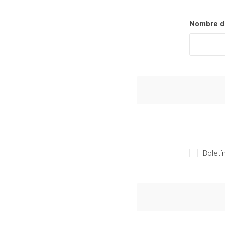
Nombre de
Boletí