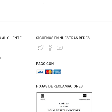
O AL CLIENTE
SÍGUENOS EN NUESTRAS REDES
o
PAGO CON
HOJAS DE RECLAMACIONES