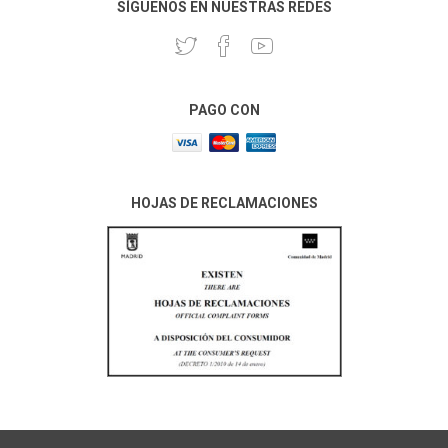
SÍGUENOS EN NUESTRAS REDES
PAGO CON
HOJAS DE RECLAMACIONES