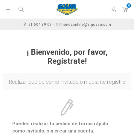
0
91 604 89 09
tiendaonline@sigosan.com
¡ Bienvenido, por favor,
Regístrate!
Realizar pedido como invitado o mediante registro
Puedes realizar tu pedido de forma rápida
como invitado, sin crear una cuenta.