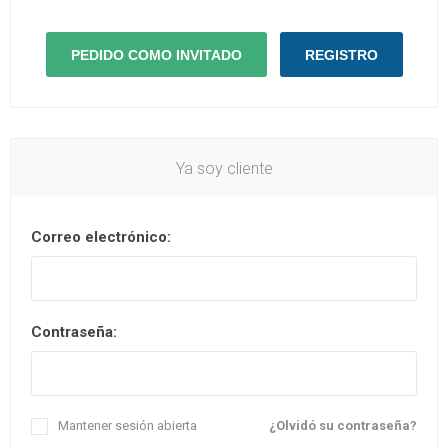
Ya soy cliente
Correo electrónico:
Contraseña:
Mantener sesión abierta
¿Olvidó su contraseña?