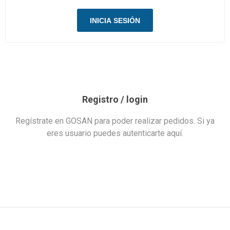
Registro / login
Regístrate en GOSAN para poder realizar pedidos. Si ya
eres usuario puedes autenticarte aquí.