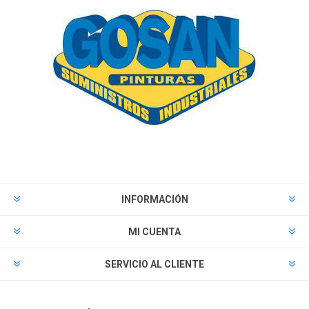
INFORMACIÓN
MI CUENTA
SERVICIO AL CLIENTE