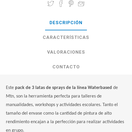
DESCRIPCIÓN
CARACTERÍSTICAS
VALORACIONES
CONTACTO
Este
pack de 3 latas de sprays de la línea Waterbased
de
Mtn, son la herramienta perfecta para talleres de
manualidades, workshops y actividades escolares. Tanto el
tamaño del envase como la cantidad de pintura de alto
rendimiento encajan a la perfección para realizar actividades
en grupo.