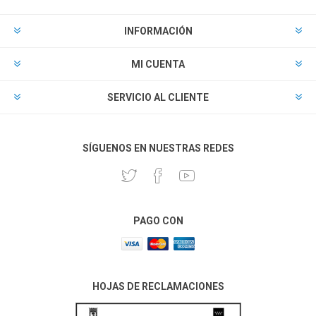
INFORMACIÓN
MI CUENTA
SERVICIO AL CLIENTE
SÍGUENOS EN NUESTRAS REDES
PAGO CON
HOJAS DE RECLAMACIONES