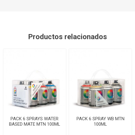
Productos relacionados
PACK 6 SPRAYS WATER
PACK 6 SPRAY WB MTN
BASED MATE MTN 100ML
100ML