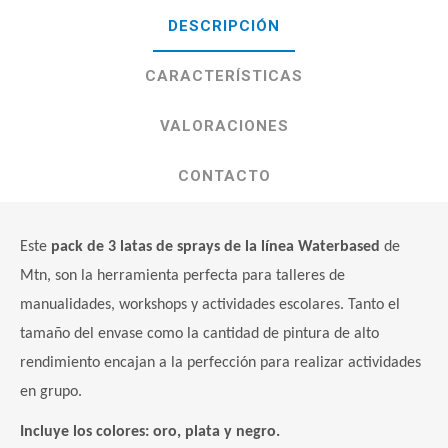
DESCRIPCIÓN
CARACTERÍSTICAS
VALORACIONES
CONTACTO
Este
pack de 3 latas de sprays de la línea Waterbased
de
Mtn, son la herramienta perfecta para talleres de
manualidades, workshops y actividades escolares. Tanto el
tamaño del envase como la cantidad de pintura de alto
rendimiento encajan a la perfección para realizar actividades
en grupo.
Incluye los colores: oro, plata y negro.