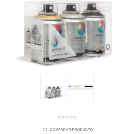
COMPARAR PRODUCTO