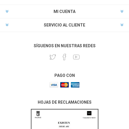
MI CUENTA
SERVICIO AL CLIENTE
SÍGUENOS EN NUESTRAS REDES
PAGO CON
HOJAS DE RECLAMACIONES