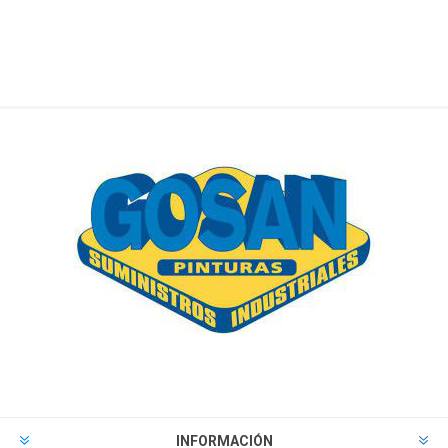
INFORMACIÓN