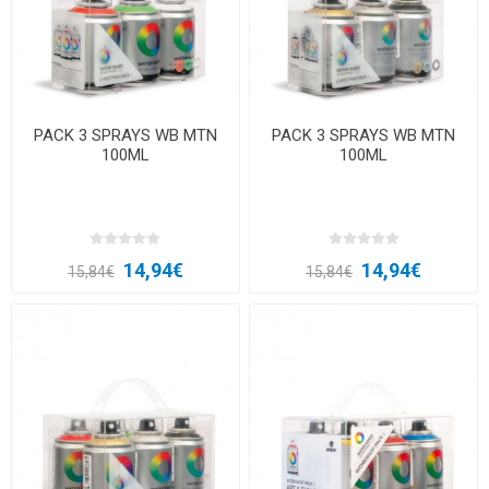
PACK 3 SPRAYS WB MTN
PACK 3 SPRAYS WB MTN
100ML
100ML
14,94€
14,94€
15,84€
15,84€