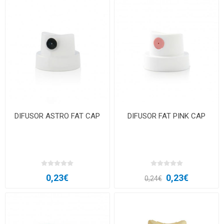
DIFUSOR ASTRO FAT CAP
DIFUSOR FAT PINK CAP
0,23€
0,23€
0,24€