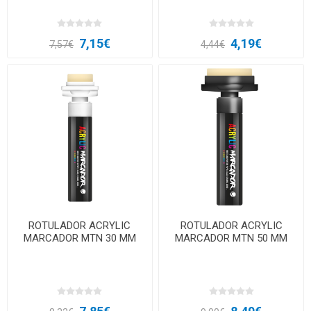
7,15€
4,19€
7,57€
4,44€
ROTULADOR ACRYLIC
ROTULADOR ACRYLIC
MARCADOR MTN 30 MM
MARCADOR MTN 50 MM