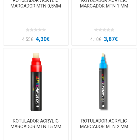
ROTULADOR ACRYLIC
ROTULADOR ACRYLIC
MARCADOR MTN 0,5MM
MARCADOR MTN 1 MM
4,30€
3,87€
4,55€
4,10€
ROTULADOR ACRYLIC
ROTULADOR ACRYLIC
MARCADOR MTN 15 MM
MARCADOR MTN 2 MM