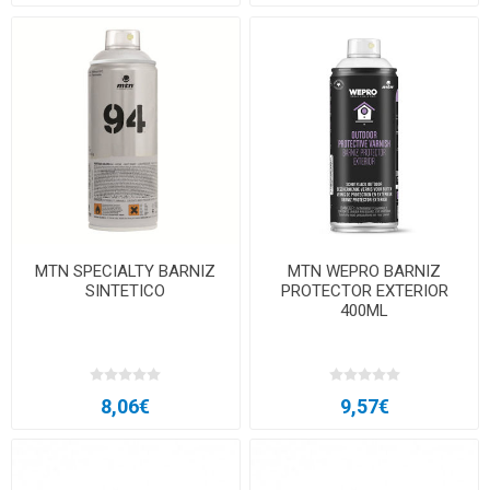
MTN SPECIALTY BARNIZ
MTN WEPRO BARNIZ
SINTETICO
PROTECTOR EXTERIOR
400ML
8,06€
9,57€