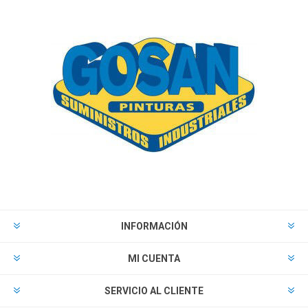
INFORMACIÓN
MI CUENTA
SERVICIO AL CLIENTE