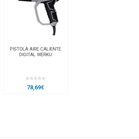
PISTOLA AIRE CALIENTE
DIGITAL WERKU
78,69€