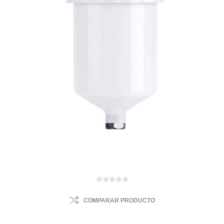
COMPARAR PRODUCTO