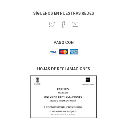
SÍGUENOS EN NUESTRAS REDES
PAGO CON
HOJAS DE RECLAMACIONES