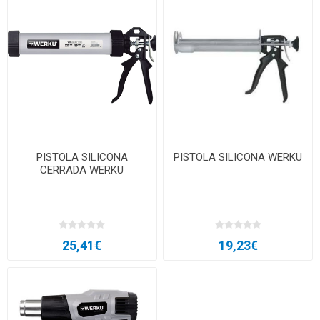
PISTOLA SILICONA
PISTOLA SILICONA WERKU
CERRADA WERKU
25,41€
19,23€