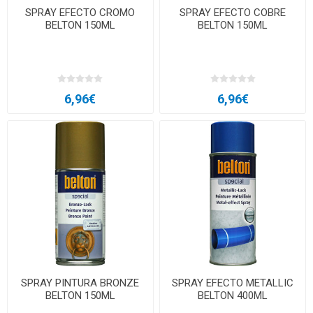
SPRAY EFECTO CROMO
SPRAY EFECTO COBRE
BELTON 150ML
BELTON 150ML
6,96€
6,96€
SPRAY PINTURA BRONZE
SPRAY EFECTO METALLIC
BELTON 150ML
BELTON 400ML