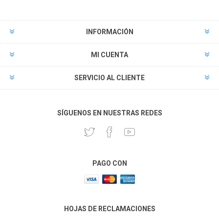
INFORMACIÓN
MI CUENTA
SERVICIO AL CLIENTE
SÍGUENOS EN NUESTRAS REDES
PAGO CON
HOJAS DE RECLAMACIONES