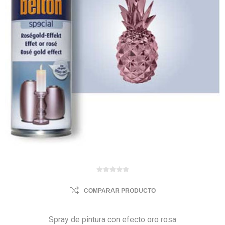
COMPARAR PRODUCTO
Spray de pintura con efecto oro rosa