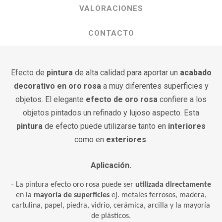
VALORACIONES
CONTACTO
Efecto de
pintura
de alta calidad para aportar un
acabado
decorativo en oro rosa
a muy diferentes superficies y
objetos. El elegante
efecto de oro rosa
confiere a los
objetos pintados un refinado y lujoso aspecto. Esta
pintura
de efecto puede utilizarse tanto en
interiores
como en
exteriores
.
Aplicación.
-
La pintura efecto oro rosa puede ser
utilizada directamente
en la
mayoría de superficies
ej. metales ferrosos, madera,
cartulina, papel, piedra, vidrio, cerámica, arcilla y la mayoría
de plásticos.