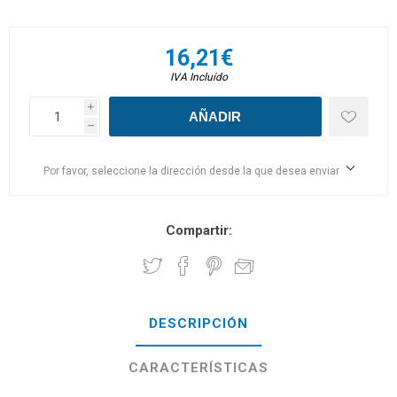
16,21€
IVA Incluído
i
h
Por favor, seleccione la dirección desde la que desea enviar
Compartir:
DESCRIPCIÓN
CARACTERÍSTICAS