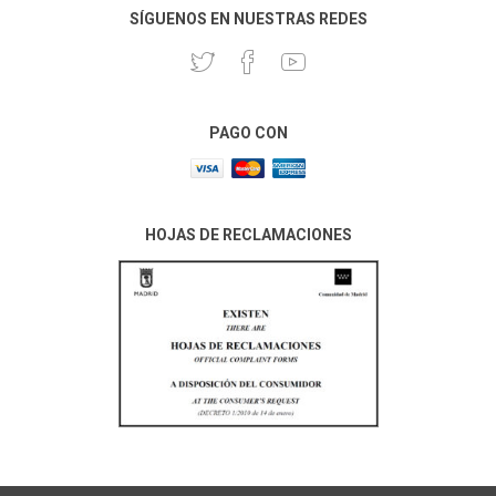
SÍGUENOS EN NUESTRAS REDES
PAGO CON
HOJAS DE RECLAMACIONES