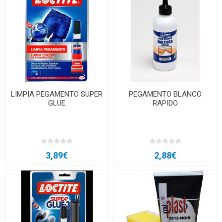
LIMPIA PEGAMENTO SUPER
PEGAMENTO BLANCO
GLUE
RAPIDO
3,89€
2,88€