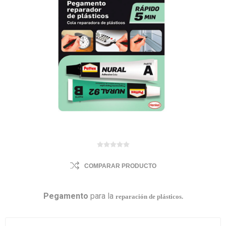
COMPARAR PRODUCTO
Pegamento
para la
reparación de plásticos.