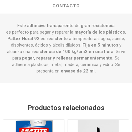
CONTACTO
Este
adhesivo transparente
de
gran resistencia
es perfecto para pegar y reparar la
mayoría de los plásticos.
Pattex Nural 92
es
resistente
a temperaturas, agua, aceite,
disolventes, ácidos y álcalis diluidos.
Fija en 5 minutos
y
alcanza una
resistencia de 100 kg/cm2 en una hora.
Sirve
para
pegar, reparar y rellenar permanentemente.
Se
adhiere a plásticos, metal, madera, cerámica y vidrio. Se
presenta en
envase de 22 ml.
Productos relacionados