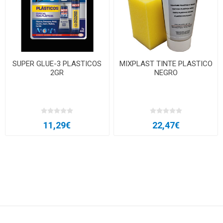
SUPER GLUE-3 PLASTICOS
MIXPLAST TINTE PLASTICO
2GR
NEGRO
11,29€
22,47€