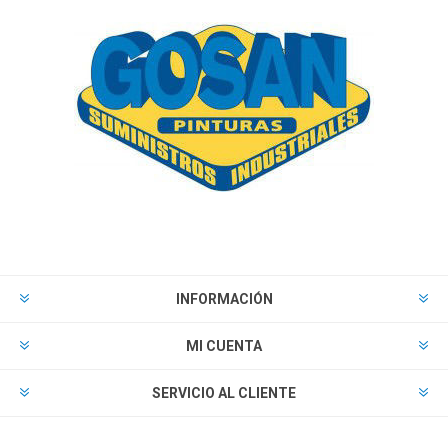
INFORMACIÓN
MI CUENTA
SERVICIO AL CLIENTE