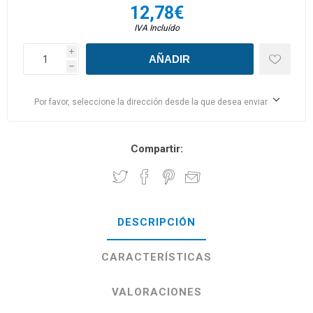
12,78€
IVA Incluído
i
h
Por favor, seleccione la dirección desde la que desea enviar
Compartir:
DESCRIPCIÓN
CARACTERÍSTICAS
VALORACIONES