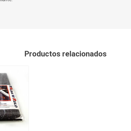
Productos relacionados