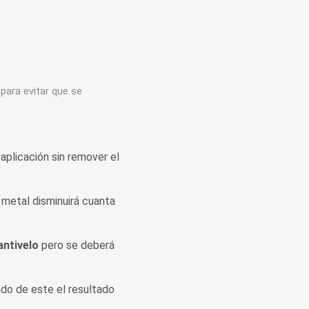
para evitar que se
 aplicación sin remover el
 metal disminuirá cuanta
antivelo
pero se deberá
do de este el resultado