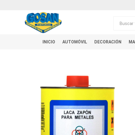
INICIO
AUTOMÓVIL
DECORACIÓN
MA