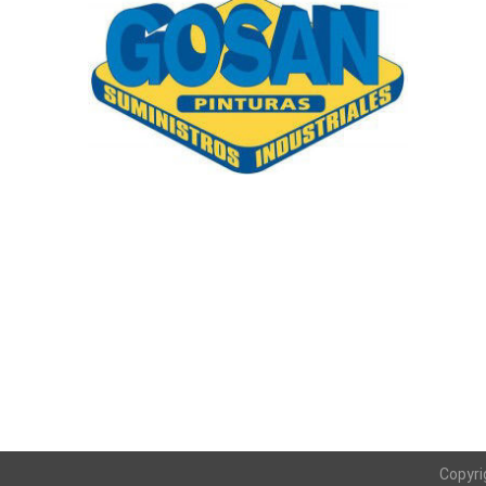
Copyri