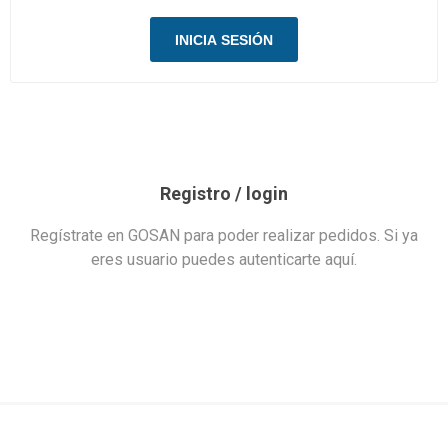
Registro / login
Regístrate en GOSAN para poder realizar pedidos. Si ya
eres usuario puedes autenticarte aquí.