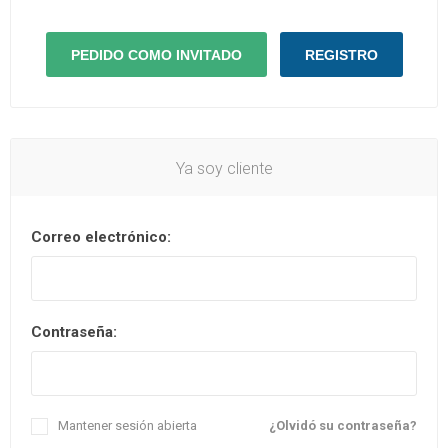
Ya soy cliente
Correo electrónico:
Contraseña:
Mantener sesión abierta
¿Olvidó su contraseña?