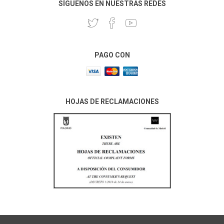
SÍGUENOS EN NUESTRAS REDES
PAGO CON
HOJAS DE RECLAMACIONES