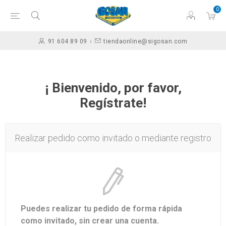
0
91 604 89 09
tiendaonline@sigosan.com
¡ Bienvenido, por favor,
Regístrate!
Realizar pedido como invitado o mediante registro
Puedes realizar tu pedido de forma rápida
como invitado, sin crear una cuenta.