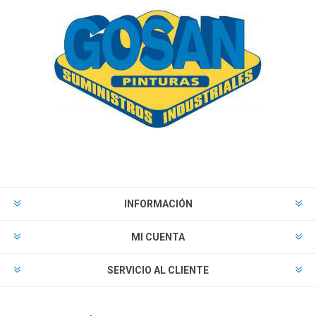
INFORMACIÓN
MI CUENTA
SERVICIO AL CLIENTE