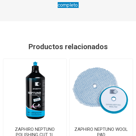
completo.
Productos relacionados
ZAPHIRO NEPTUNO
ZAPHIRO NEPTUNO WOOL
POLISHING CUT 1L
PAD