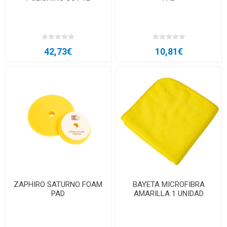
42,73€
10,81€
ZAPHIRO SATURNO FOAM
BAYETA MICROFIBRA
PAD
AMARILLA 1 UNIDAD