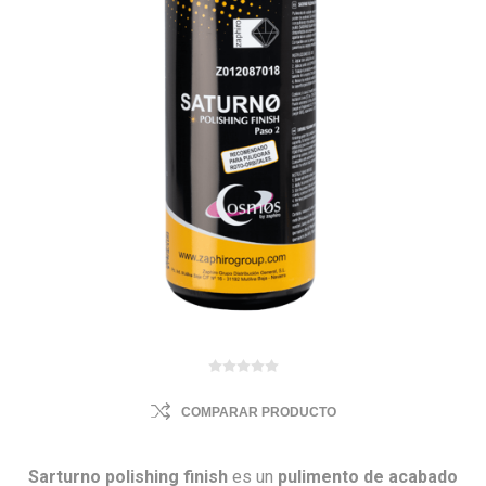
COMPARAR PRODUCTO
Sarturno polishing finish
es un
pulimento de acabado