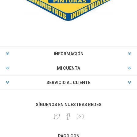
INFORMACIÓN
MI CUENTA
SERVICIO AL CLIENTE
SÍGUENOS EN NUESTRAS REDES
PAGO CON