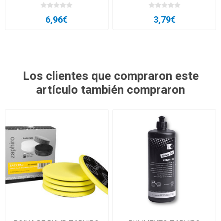
6,96€
3,79€
Los clientes que compraron este
artículo también compraron