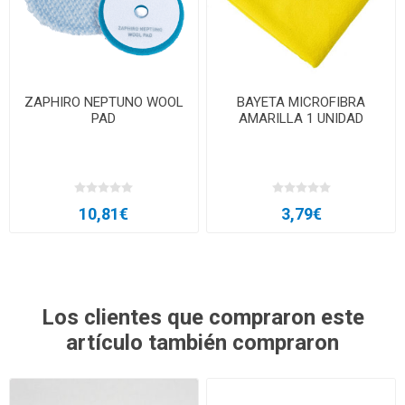
ZAPHIRO NEPTUNO WOOL
BAYETA MICROFIBRA
PAD
AMARILLA 1 UNIDAD
10,81€
3,79€
Los clientes que compraron este
artículo también compraron