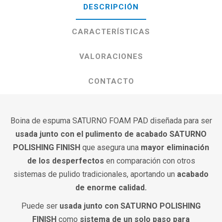
DESCRIPCIÓN
CARACTERÍSTICAS
VALORACIONES
CONTACTO
Boina de espuma SATURNO FOAM PAD diseñada para ser
usada junto con el pulimento de acabado SATURNO
POLISHING FINISH
que asegura una
mayor eliminación
de los desperfectos
en comparación con otros
sistemas de pulido tradicionales, aportando un
acabado
de enorme calidad.
Puede ser
usada junto con SATURNO POLISHING
FINISH
como
sistema de un solo paso para