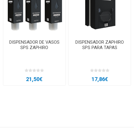
DISPENSADOR DE VASOS
DISPENSADOR ZAPHIRO
SPS ZAPHIRO
SPS PARA TAPAS
21,50€
17,86€