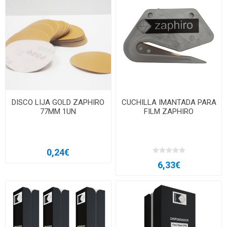
DISCO LIJA GOLD ZAPHIRO
CUCHILLA IMANTADA PARA
77MM 1UN
FILM ZAPHIRO
0,24€
6,33€