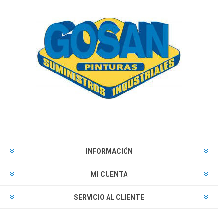
INFORMACIÓN
MI CUENTA
SERVICIO AL CLIENTE