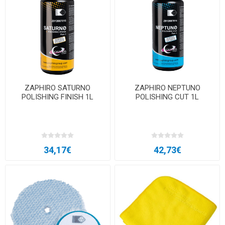
ZAPHIRO SATURNO
ZAPHIRO NEPTUNO
POLISHING FINISH 1L
POLISHING CUT 1L
34,17€
42,73€