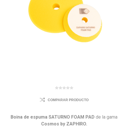
COMPARAR PRODUCTO
Boina de espuma
SATURNO FOAM PAD
de la gama
Cosmos by ZAPHIRO.