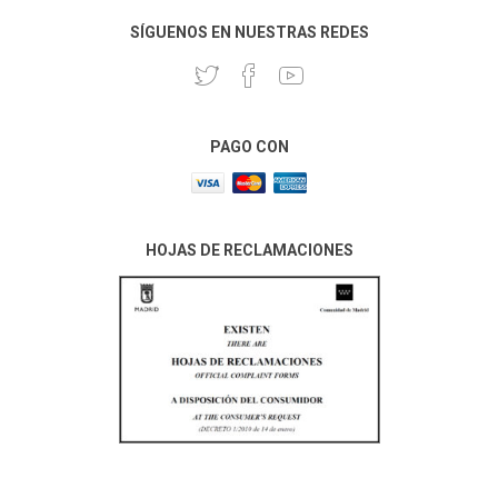
SÍGUENOS EN NUESTRAS REDES
PAGO CON
HOJAS DE RECLAMACIONES