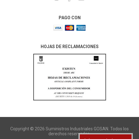
PAGO CON
HOJAS DE RECLAMACIONES
Copyright © 2026 Suministros Industriales GOSAN. Todos los
derechos reservados.