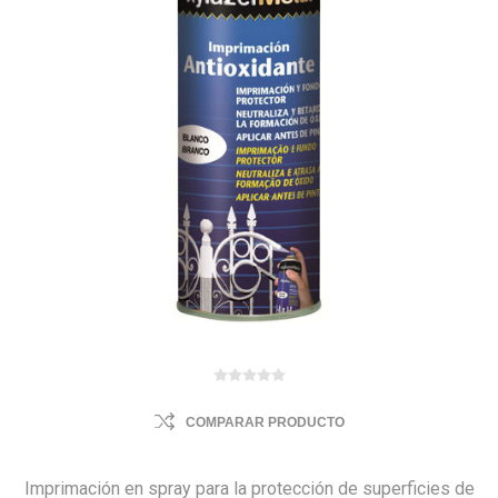
COMPARAR PRODUCTO
Imprimación en spray para la protección de superficies de