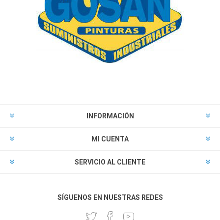
INFORMACIÓN
MI CUENTA
SERVICIO AL CLIENTE
SÍGUENOS EN NUESTRAS REDES