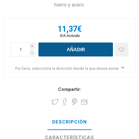
hierro y acero.
11,37€
IVA Incluído
i
h
Por favor, seleccione la dirección desde la que desea enviar
Compartir:
DESCRIPCIÓN
CARACTERÍSTICAS