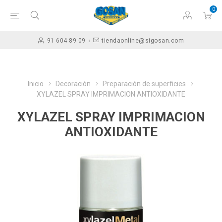
0
91 604 89 09
tiendaonline@sigosan.com
Inicio
Decoración
Preparación de superficies
XYLAZEL SPRAY IMPRIMACION ANTIOXIDANTE
XYLAZEL SPRAY IMPRIMACION
ANTIOXIDANTE