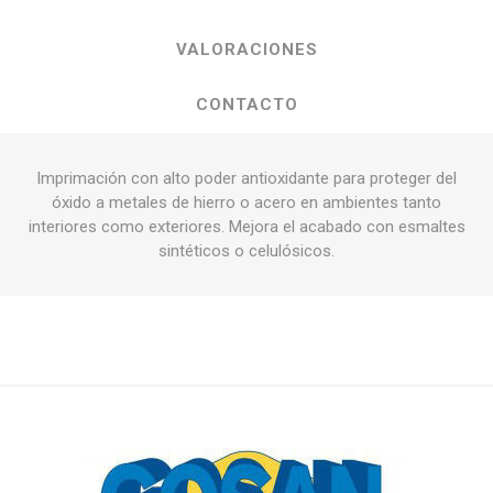
VALORACIONES
CONTACTO
Imprimación con alto poder antioxidante para proteger del
óxido a metales de hierro o acero en ambientes tanto
interiores como exteriores. Mejora el acabado con esmaltes
sintéticos o celulósicos.