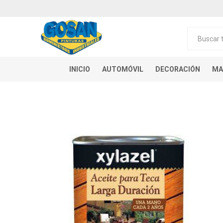
INICIO
AUTOMÓVIL
DECORACIÓN
MA