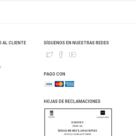
O AL CLIENTE
SÍGUENOS EN NUESTRAS REDES
o
PAGO CON
HOJAS DE RECLAMACIONES