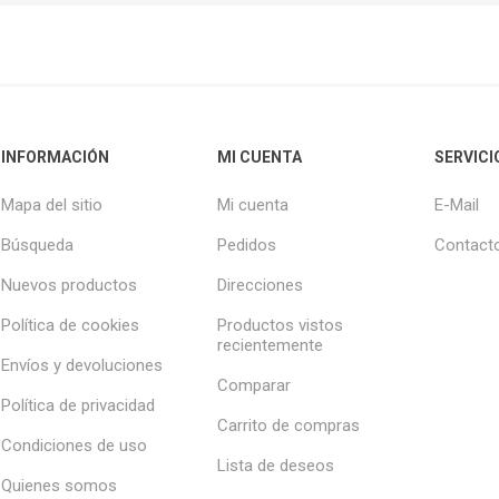
INFORMACIÓN
MI CUENTA
SERVICI
Mapa del sitio
Mi cuenta
E-Mail
Búsqueda
Pedidos
Contact
Nuevos productos
Direcciones
Política de cookies
Productos vistos
recientemente
Envíos y devoluciones
Comparar
Política de privacidad
Carrito de compras
Condiciones de uso
Lista de deseos
Quienes somos