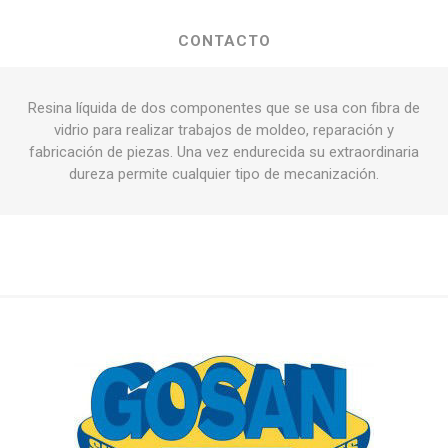
CONTACTO
Resina líquida de dos componentes que se usa con fibra de
vidrio para realizar trabajos de moldeo, reparación y
fabricación de piezas. Una vez endurecida su extraordinaria
dureza permite cualquier tipo de mecanización.