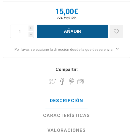
15,00€
IVA Incluído
i
h
Por favor, seleccione la dirección desde la que desea enviar
Compartir:
DESCRIPCIÓN
CARACTERÍSTICAS
VALORACIONES