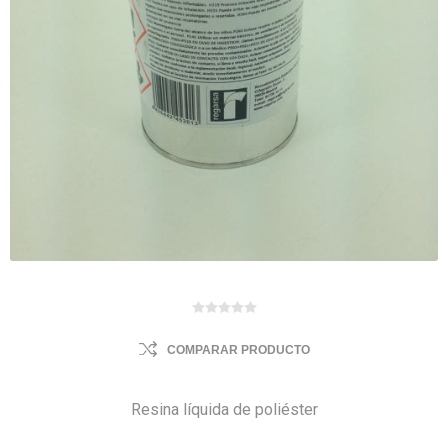
COMPARAR PRODUCTO
Resina líquida de poliéster