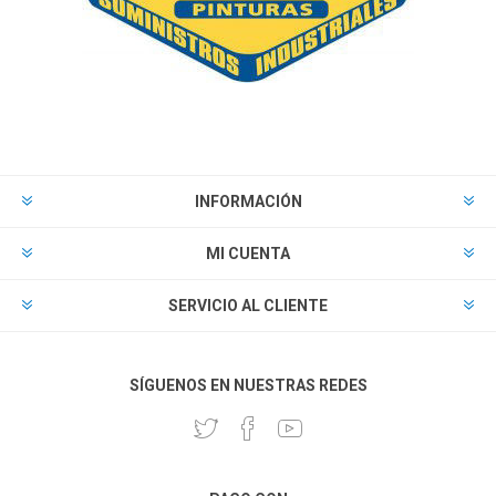
INFORMACIÓN
MI CUENTA
SERVICIO AL CLIENTE
SÍGUENOS EN NUESTRAS REDES