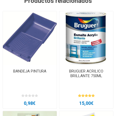
Productos relacionados
BANDEJA PINTURA
BRUGUER ACRILICO
BRILLANTE 750ML
0,98€
15,00€