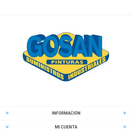
INFORMACIÓN
MI CUENTA