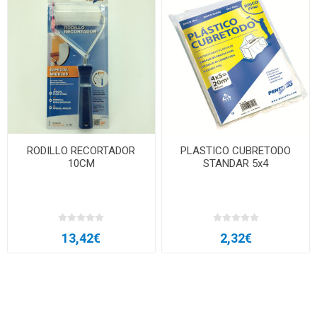
RODILLO RECORTADOR
PLASTICO CUBRETODO
10CM
STANDAR 5x4
13,42€
2,32€