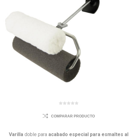
COMPARAR PRODUCTO
Varilla
doble para
acabado especial para esmaltes al