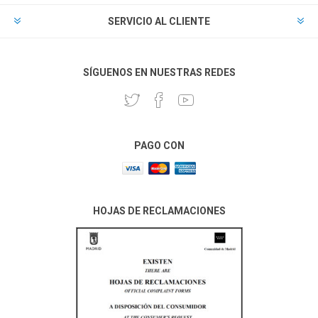
SERVICIO AL CLIENTE
SÍGUENOS EN NUESTRAS REDES
PAGO CON
HOJAS DE RECLAMACIONES