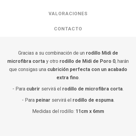
VALORACIONES
CONTACTO
Gracias a su combinación de un
rodillo Midi de
microfibra corta
y otro
rodillo de Midi de Poro 0
, harán
que consigas una
cubrición perfecta con un acabado
extra fino
.
- Para
cubrir
servirá el
rodillo de microfibra corta
.
- Para
peinar
servirá el
rodillo de espuma
.
Medidas del rodillo:
11cm x 6mm