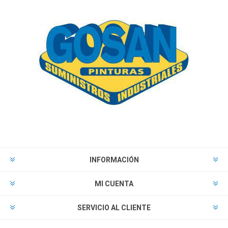
INFORMACIÓN
MI CUENTA
SERVICIO AL CLIENTE