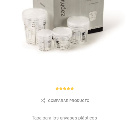
COMPARAR PRODUCTO
Tapa para los envases plásticos