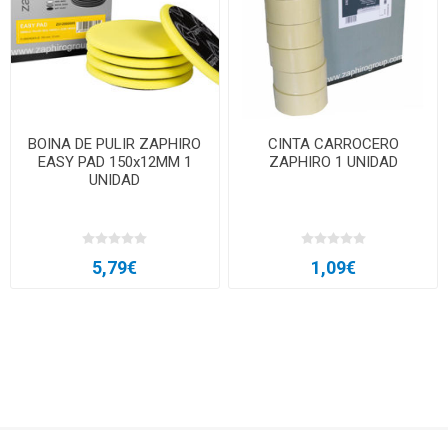
BOINA DE PULIR ZAPHIRO
CINTA CARROCERO
EASY PAD 150x12MM 1
ZAPHIRO 1 UNIDAD
UNIDAD
5,79€
1,09€