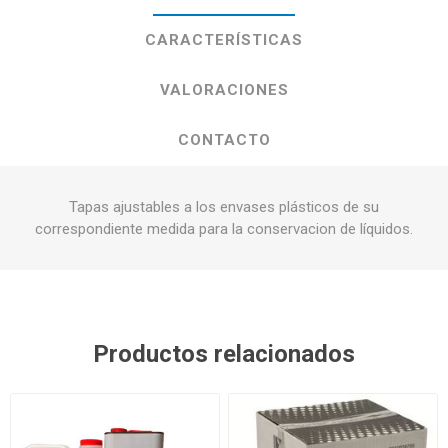
CARACTERÍSTICAS
VALORACIONES
CONTACTO
Tapas ajustables a los envases plásticos de su
correspondiente medida para la conservacion de líquidos.
Productos relacionados