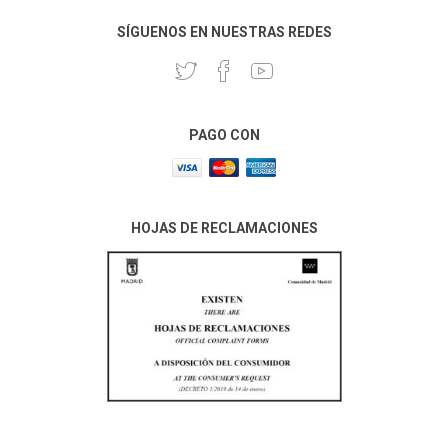
SÍGUENOS EN NUESTRAS REDES
PAGO CON
HOJAS DE RECLAMACIONES