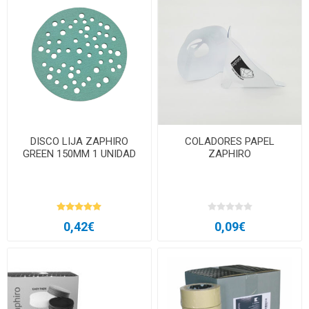
DISCO LIJA ZAPHIRO
COLADORES PAPEL
GREEN 150MM 1 UNIDAD
ZAPHIRO
0,42€
0,09€