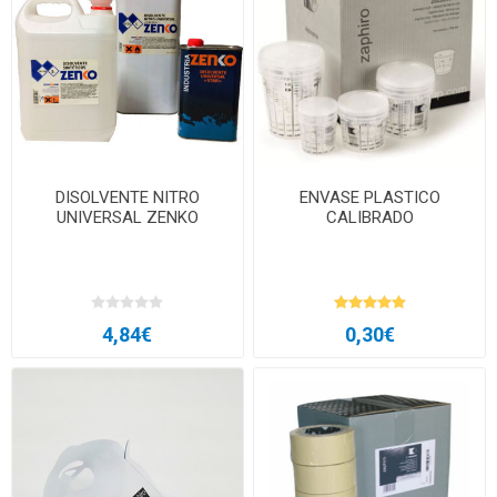
DISOLVENTE NITRO
ENVASE PLASTICO
UNIVERSAL ZENKO
CALIBRADO
4,84€
0,30€