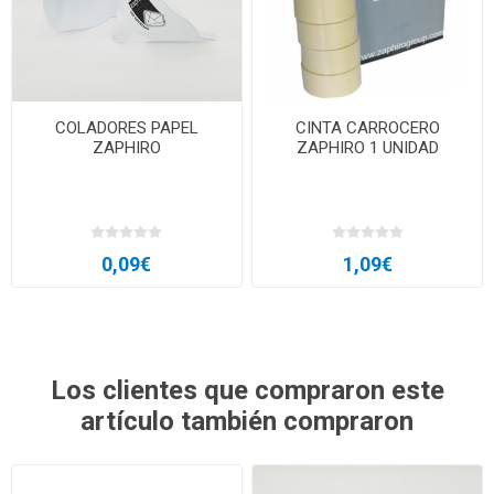
COLADORES PAPEL
CINTA CARROCERO
ZAPHIRO
ZAPHIRO 1 UNIDAD
0,09€
1,09€
Los clientes que compraron este
artículo también compraron