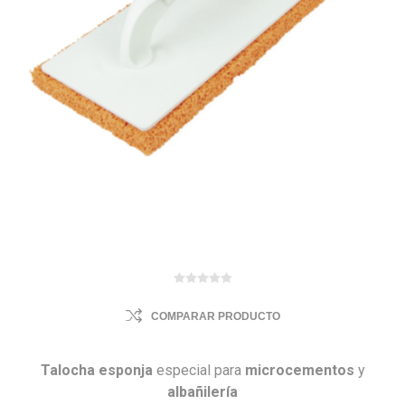
COMPARAR PRODUCTO
Talocha
esponja
especial para
microcementos
y
albañilería