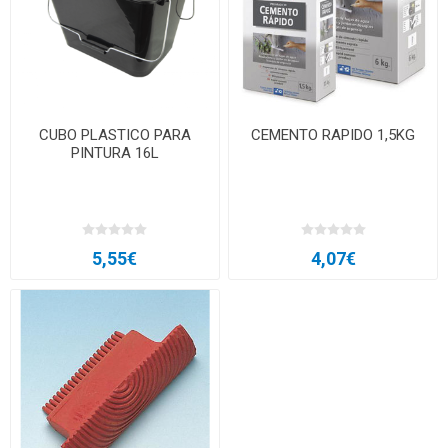
CUBO PLASTICO PARA
CEMENTO RAPIDO 1,5KG
PINTURA 16L
5,55€
4,07€