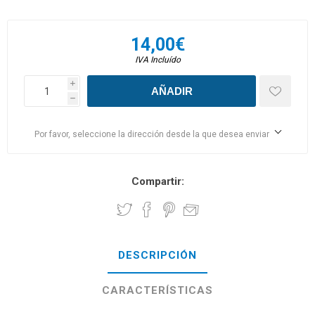
14,00€
IVA Incluído
i
h
Por favor, seleccione la dirección desde la que desea enviar
Compartir:
DESCRIPCIÓN
CARACTERÍSTICAS