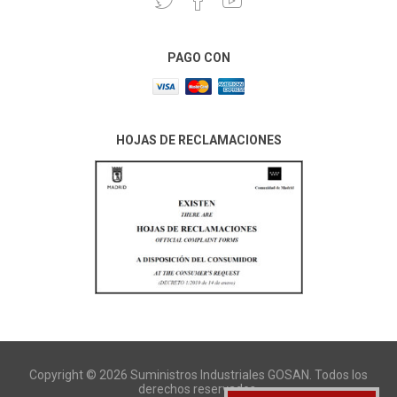
PAGO CON
HOJAS DE RECLAMACIONES
Copyright © 2026 Suministros Industriales GOSAN. Todos los
derechos reservados.