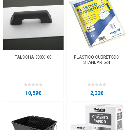
TALOCHA 300X100
PLASTICO CUBRETODO
STANDAR 5x4
10,59€
2,32€