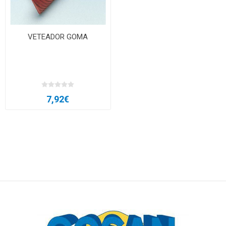
VETEADOR GOMA
7,92€