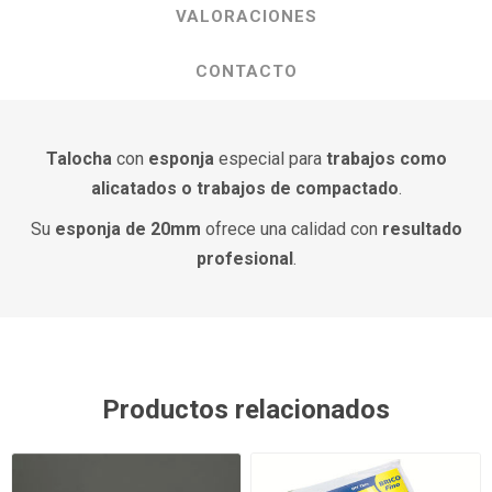
VALORACIONES
CONTACTO
Talocha
con
esponja
especial para
trabajos como
alicatados o trabajos de compactado
.
Su
esponja de 20mm
ofrece una calidad con
resultado
profesional
.
Productos relacionados