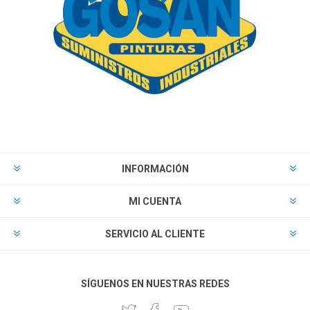
INFORMACIÓN
MI CUENTA
SERVICIO AL CLIENTE
SÍGUENOS EN NUESTRAS REDES