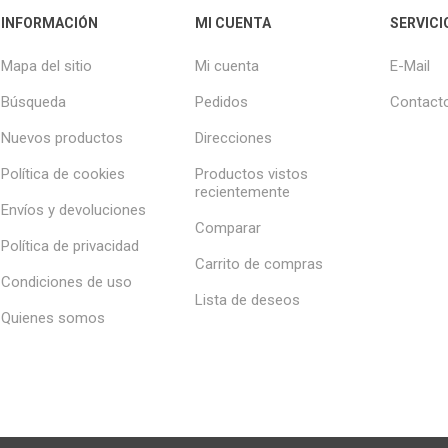
INFORMACIÓN
MI CUENTA
SERVICI
Mapa del sitio
Mi cuenta
E-Mail
Búsqueda
Pedidos
Contact
Nuevos productos
Direcciones
Política de cookies
Productos vistos
recientemente
Envíos y devoluciones
Comparar
Política de privacidad
Carrito de compras
Condiciones de uso
Lista de deseos
Quienes somos