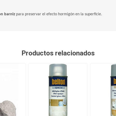
on barniz
para preservar el efecto hormigón en la superficie.
Productos relacionados