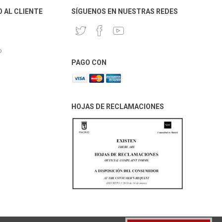
O AL CLIENTE
SÍGUENOS EN NUESTRAS REDES
o
PAGO CON
HOJAS DE RECLAMACIONES