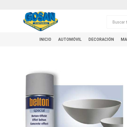
INICIO
AUTOMÓVIL
DECORACIÓN
MA