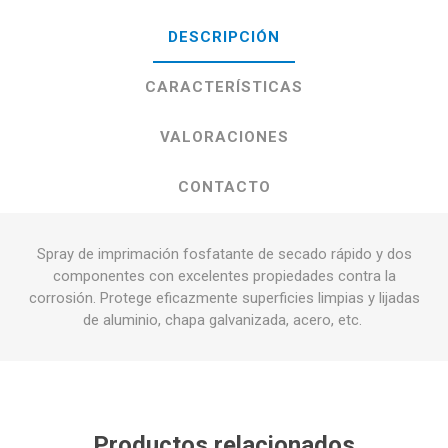
DESCRIPCIÓN
CARACTERÍSTICAS
VALORACIONES
CONTACTO
Spray de imprimación fosfatante de secado rápido y dos
componentes con excelentes propiedades contra la
corrosión. Protege eficazmente superficies limpias y lijadas
de aluminio, chapa galvanizada, acero, etc.
Productos relacionados