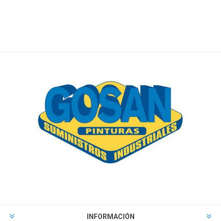
INFORMACIÓN