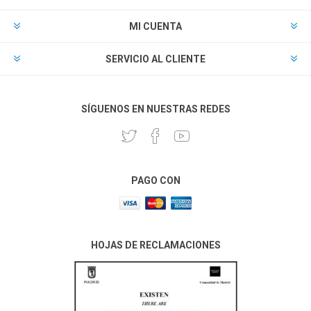
MI CUENTA
SERVICIO AL CLIENTE
SÍGUENOS EN NUESTRAS REDES
PAGO CON
HOJAS DE RECLAMACIONES