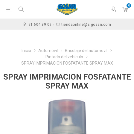
0
91 604 89 09
tiendaonline@sigosan.com
Inicio
Automóvil
Bricolaje del automóvil
Pintado del vehículo
SPRAY IMPRIMACION FOSFATANTE SPRAY MAX
SPRAY IMPRIMACION FOSFATANTE
SPRAY MAX