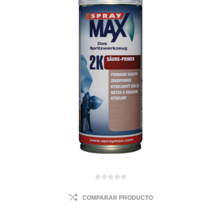
COMPARAR PRODUCTO