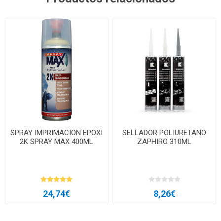
SPRAY IMPRIMACION EPOXI
SELLADOR POLIURETANO
2K SPRAY MAX 400ML
ZAPHIRO 310ML
24,74€
8,26€