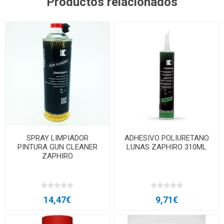
Productos relacionados
SPRAY LIMPIADOR
ADHESIVO POLIURETANO
PINTURA GUN CLEANER
LUNAS ZAPHIRO 310ML
ZAPHIRO
14,47€
9,71€