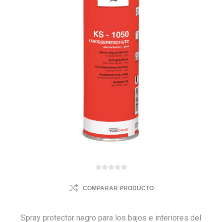
COMPARAR PRODUCTO
Spray protector negro para los bajos e interiores del