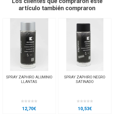
Los clientes que compraron este
artículo también compraron
SPRAY ZAPHIRO ALUMINIO
SPRAY ZAPHIRO NEGRO
LLANTAS
SATINADO
12,70€
10,53€