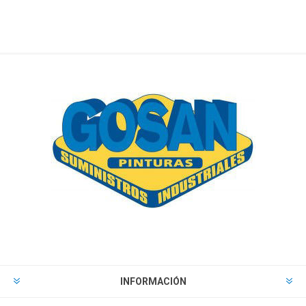
INFORMACIÓN