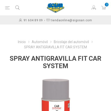
0
91 604 89 09
tiendaonline@sigosan.com
Inicio
Automóvil
Bricolaje del automóvil
SPRAY ANTIGRAVILLA FIT CAR SYSTEM
SPRAY ANTIGRAVILLA FIT CAR
SYSTEM