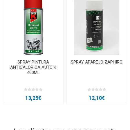
SPRAY PINTURA
SPRAY APAREJO ZAPHIRO
ANTICALORICA AUTO K
400ML
13,25€
12,10€