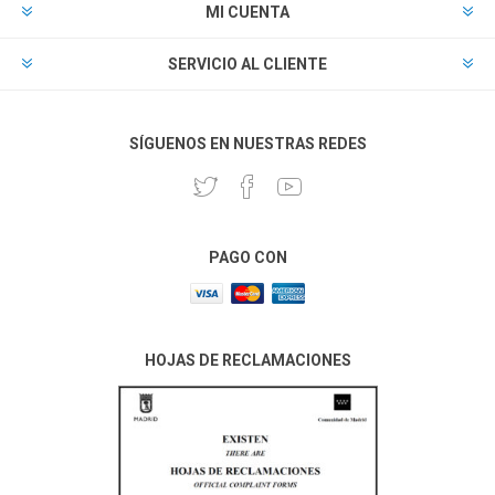
MI CUENTA
SERVICIO AL CLIENTE
SÍGUENOS EN NUESTRAS REDES
PAGO CON
HOJAS DE RECLAMACIONES