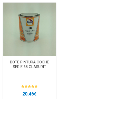
BOTE PINTURA COCHE
SERIE 68 GLASURIT
20,46€