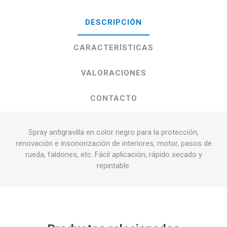
DESCRIPCIÓN
CARACTERÍSTICAS
VALORACIONES
CONTACTO
Spray antigravilla en color negro para la protección,
renovación e insonorización de interiores, motor, pasos de
rueda, faldones, etc. Fácil aplicación, rápido secado y
repintable.