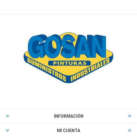
INFORMACIÓN
MI CUENTA