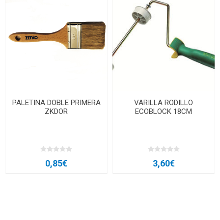
PALETINA DOBLE PRIMERA
VARILLA RODILLO
ZKDOR
ECOBLOCK 18CM
0,85€
3,60€