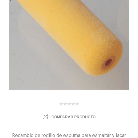
COMPARAR PRODUCTO
Recambio de rodillo de espuma para esmaltar y lacar