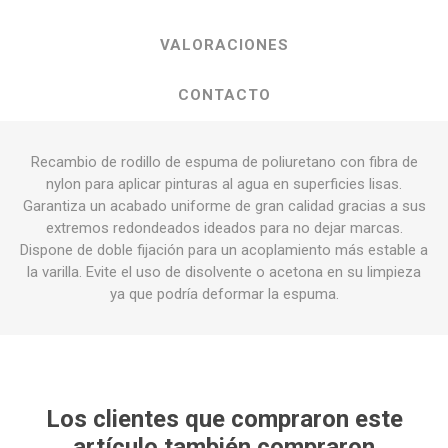
VALORACIONES
CONTACTO
Recambio de rodillo de espuma de poliuretano con fibra de
nylon para aplicar pinturas al agua en superficies lisas.
Garantiza un acabado uniforme de gran calidad gracias a sus
extremos redondeados ideados para no dejar marcas.
Dispone de doble fijación para un acoplamiento más estable a
la varilla. Evite el uso de disolvente o acetona en su limpieza
ya que podría deformar la espuma.
Los clientes que compraron este
artículo también compraron