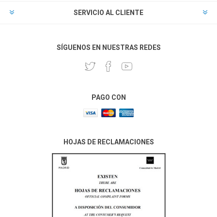
SERVICIO AL CLIENTE
SÍGUENOS EN NUESTRAS REDES
PAGO CON
HOJAS DE RECLAMACIONES