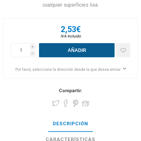
cualquier superficies lisa.
2,53€
IVA Incluído
i
h
Por favor, seleccione la dirección desde la que desea enviar
Compartir:
DESCRIPCIÓN
CARACTERÍSTICAS