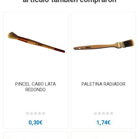
PINCEL CABO LATA
PALETINA RADIADOR
REDONDO
0,30€
1,74€