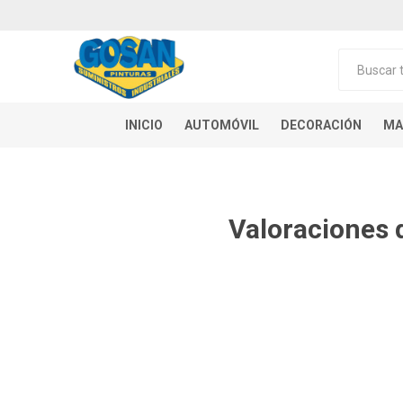
INICIO
AUTOMÓVIL
DECORACIÓN
MA
Valoraciones 