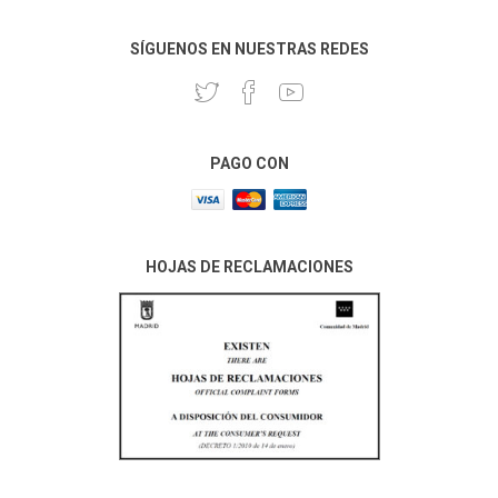
SÍGUENOS EN NUESTRAS REDES
PAGO CON
HOJAS DE RECLAMACIONES