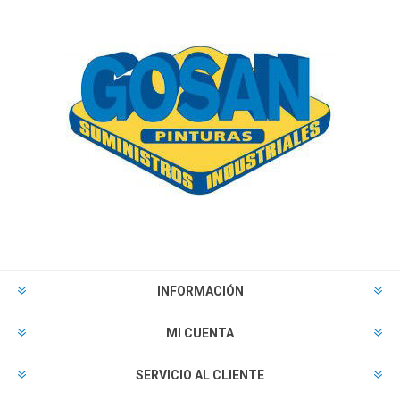
INFORMACIÓN
MI CUENTA
SERVICIO AL CLIENTE