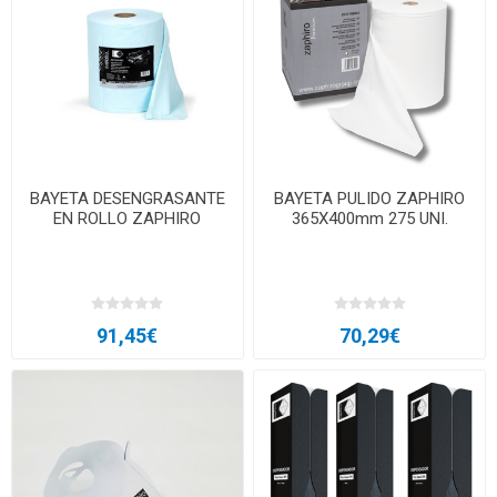
BAYETA DESENGRASANTE
BAYETA PULIDO ZAPHIRO
EN ROLLO ZAPHIRO
365X400mm 275 UNI.
91,45€
70,29€