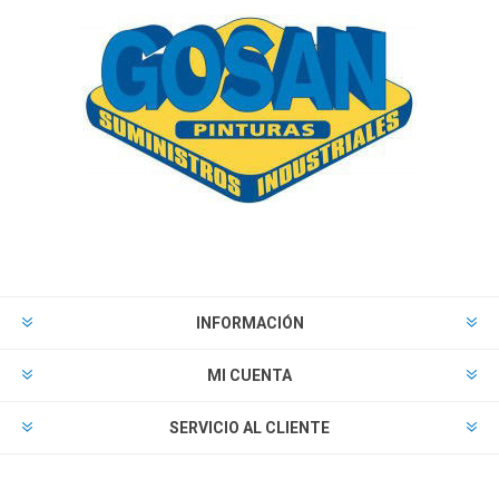
INFORMACIÓN
MI CUENTA
SERVICIO AL CLIENTE