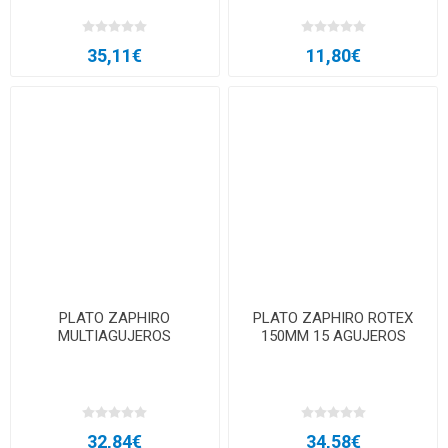
35,11€
11,80€
PLATO ZAPHIRO
PLATO ZAPHIRO ROTEX
MULTIAGUJEROS
150MM 15 AGUJEROS
32,84€
34,58€