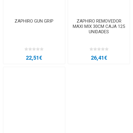
ZAPHIRO GUN GRIP
ZAPHIRO REMOVEDOR
MAXI MIX 30CM CAJA 125
UNIDADES
22,51€
26,41€