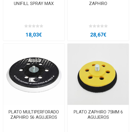
UNIFILL SPRAY MAX
ZAPHIRO
18,03€
28,67€
PLATO MULTIPERFORADO
PLATO ZAPHIRO 75MM 6
ZAPHIRO 56 AGUJEROS
AGUJEROS