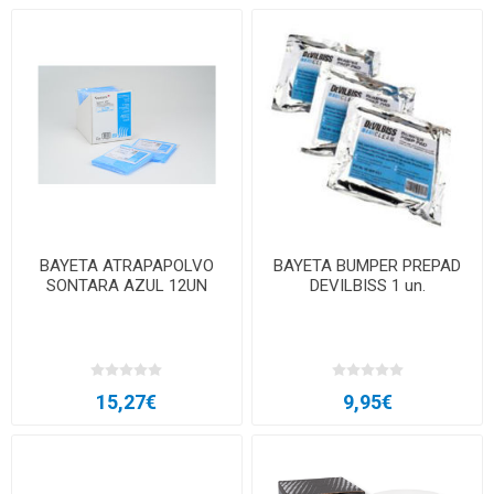
BAYETA ATRAPAPOLVO
BAYETA BUMPER PREPAD
SONTARA AZUL 12UN
DEVILBISS 1 un.
15,27€
9,95€