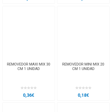
REMOVEDOR MAXI MIX 30
REMOVEDOR MINI MIX 20
CM 1 UNIDAD
CM 1 UNIDAD
0,36€
0,18€