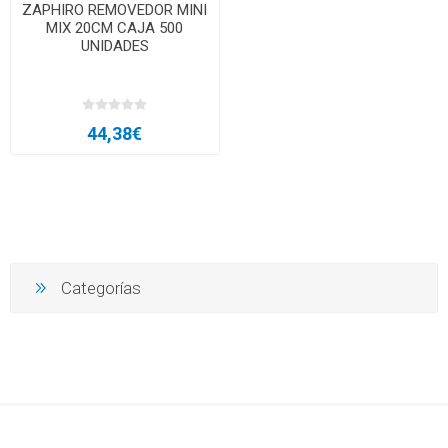
ZAPHIRO REMOVEDOR MINI
MIX 20CM CAJA 500
UNIDADES
44,38€
Categorías