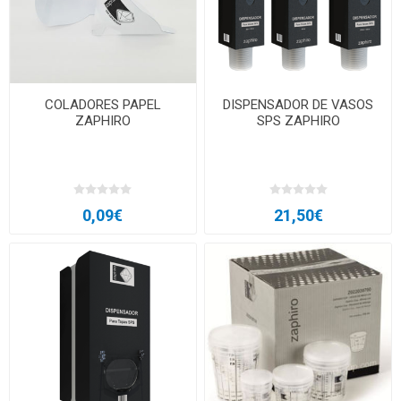
COLADORES PAPEL
DISPENSADOR DE VASOS
ZAPHIRO
SPS ZAPHIRO
0,09€
21,50€