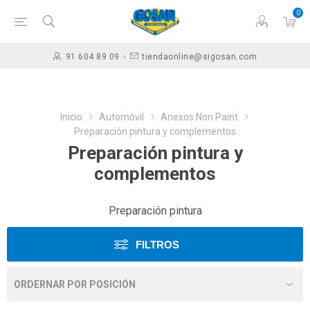
0
91 604 89 09
tiendaonline@sigosan.com
Inicio
Automóvil
Anexos Non Paint
Preparación pintura y complementos
Preparación pintura y
complementos
Preparación pintura
FILTROS