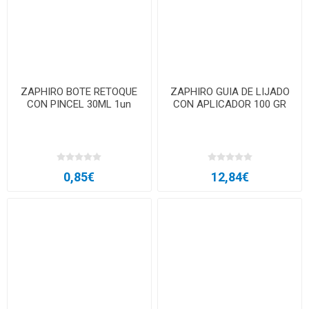
ZAPHIRO BOTE RETOQUE
ZAPHIRO GUIA DE LIJADO
CON PINCEL 30ML 1un
CON APLICADOR 100 GR
0,85€
12,84€