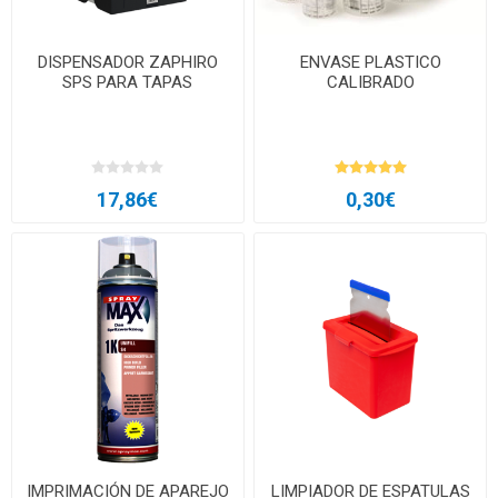
DISPENSADOR ZAPHIRO
ENVASE PLASTICO
SPS PARA TAPAS
CALIBRADO
17,86€
0,30€
IMPRIMACIÓN DE APAREJO
LIMPIADOR DE ESPATULAS