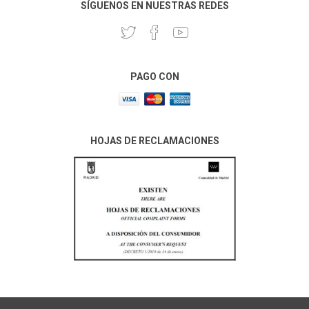
SÍGUENOS EN NUESTRAS REDES
PAGO CON
HOJAS DE RECLAMACIONES