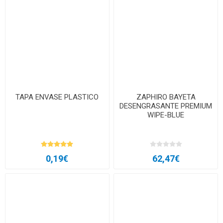
TAPA ENVASE PLASTICO
ZAPHIRO BAYETA
DESENGRASANTE PREMIUM
WIPE-BLUE
0,19€
62,47€