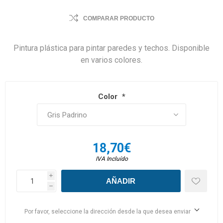
COMPARAR PRODUCTO
Pintura plástica para pintar paredes y techos. Disponible
en varios colores.
Color
*
18,70€
IVA Incluído
i
h
Por favor, seleccione la dirección desde la que desea enviar