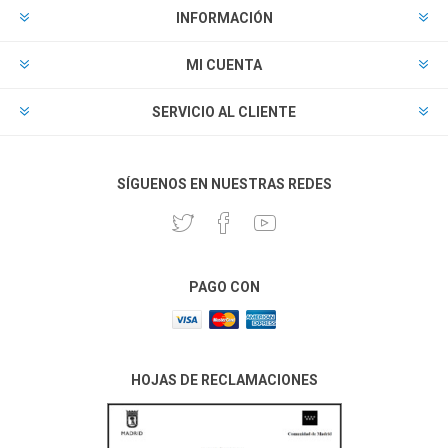
INFORMACIÓN
MI CUENTA
SERVICIO AL CLIENTE
SÍGUENOS EN NUESTRAS REDES
PAGO CON
HOJAS DE RECLAMACIONES