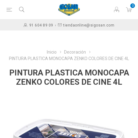
0
91 604 89 09
tiendaonline@sigosan.com
Inicio
Decoración
PINTURA PLASTICA MONOCAPA ZENKO COLORES DE CINE 4L
PINTURA PLASTICA MONOCAPA
ZENKO COLORES DE CINE 4L