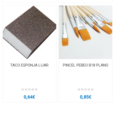
TACO ESPONJA LIJAR
PINCEL PEBEO B18 PLANO
0,64€
0,85€