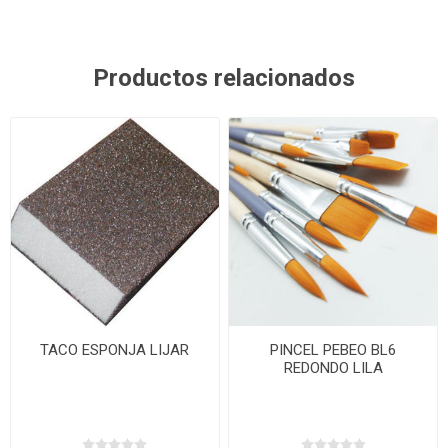
Productos relacionados
TACO ESPONJA LIJAR
PINCEL PEBEO BL6
REDONDO LILA