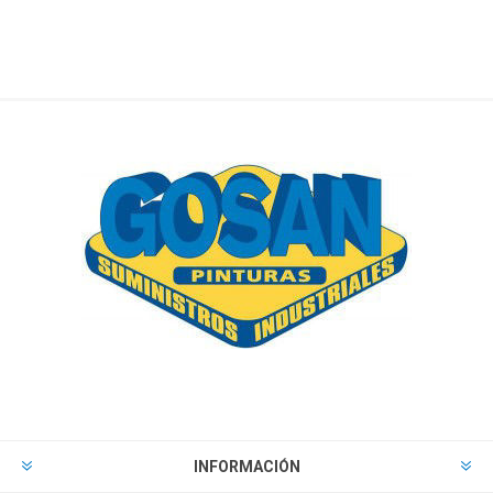
INFORMACIÓN