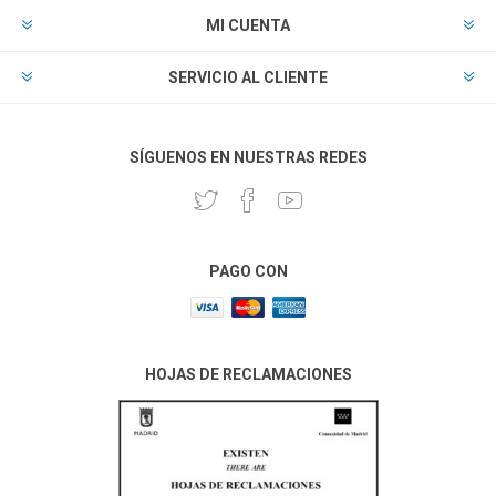
MI CUENTA
SERVICIO AL CLIENTE
SÍGUENOS EN NUESTRAS REDES
PAGO CON
HOJAS DE RECLAMACIONES