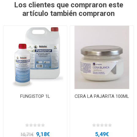
Los clientes que compraron este
artículo también compraron
FUNGISTOP 1L
CERA LA PAJARITA 100ML
9,18€
5,49€
10,71€