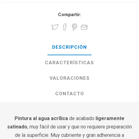
Compartir:
DESCRIPCIÓN
CARACTERÍSTICAS
VALORACIONES
CONTACTO
Pintura al agua acrílica
de acabado
ligeramente
satinado
, muy fácil de usar y que no requiere preparación
de la superficie. Muy cubriente y gran adherencia a