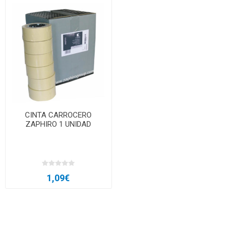
CINTA CARROCERO
ZAPHIRO 1 UNIDAD
1,09€