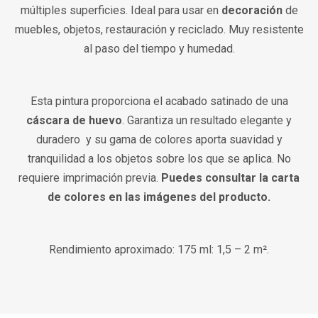
múltiples superficies. Ideal para usar en
decoración
de
muebles, objetos, restauración y reciclado. Muy resistente
al paso del tiempo y humedad.
Esta pintura proporciona el acabado satinado de una
cáscara de huevo
. Garantiza un resultado elegante y
duradero y su gama de colores aporta suavidad y
tranquilidad a los objetos sobre los que se aplica. No
requiere imprimación previa.
Puedes consultar la carta
de colores en las imágenes del producto.
Rendimiento aproximado
: 175 ml: 1,5 – 2 m².