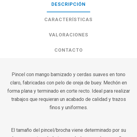
DESCRIPCIÓN
CARACTERÍSTICAS
VALORACIONES
CONTACTO
Pincel con mango barnizado y cerdas suaves en tono
claro, fabricadas con pelo de oreja de buey. Mechón en
forma plana y terminado en corte recto. Ideal para realizar
trabajos que requieran un acabado de calidad y trazos
finos y uniformes.
El tamaño del pincel/brocha viene determinado por su