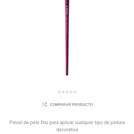
COMPARAR PRODUCTO
Pincel de pelo fino para aplicar cualquier tipo de pintura
decorativa