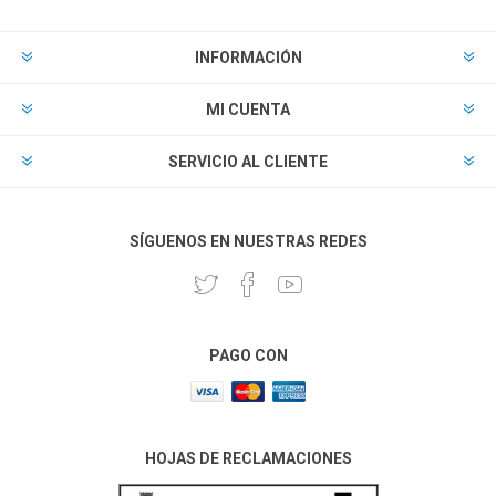
INFORMACIÓN
MI CUENTA
SERVICIO AL CLIENTE
SÍGUENOS EN NUESTRAS REDES
PAGO CON
HOJAS DE RECLAMACIONES