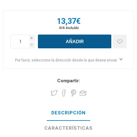
13,37€
IVA Incluído
i
h
Por favor, seleccione la dirección desde la que desea enviar
Compartir:
DESCRIPCIÓN
CARACTERÍSTICAS