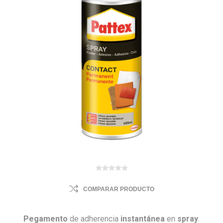
COMPARAR PRODUCTO
Pegamento
de adherencia
instantánea
en
spray
.