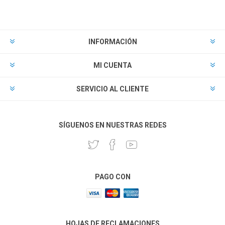
INFORMACIÓN
MI CUENTA
SERVICIO AL CLIENTE
SÍGUENOS EN NUESTRAS REDES
PAGO CON
HOJAS DE RECLAMACIONES