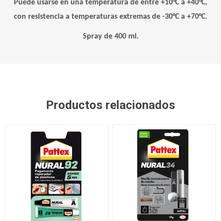
Puede usarse en una temperatura de entre +10°C a +40°C,
con resistencia a temperaturas extremas de -30°C a +70°C.
Spray de 400 ml.
Productos relacionados