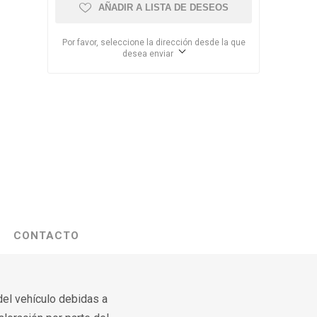
AÑADIR A LISTA DE DESEOS
Por favor, seleccione la dirección desde la que
desea enviar
CONTACTO
del vehículo debidas a