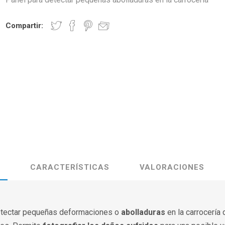
Compartir:
CARACTERÍSTICAS
VALORACIONES
tectar pequeñas deformaciones o
abolladuras
en la carrocería 