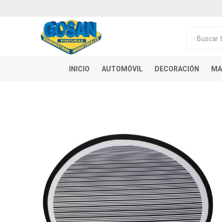
INICIO
AUTOMÓVIL
DECORACIÓN
MA