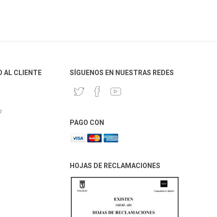
O AL CLIENTE
SÍGUENOS EN NUESTRAS REDES
o
PAGO CON
HOJAS DE RECLAMACIONES