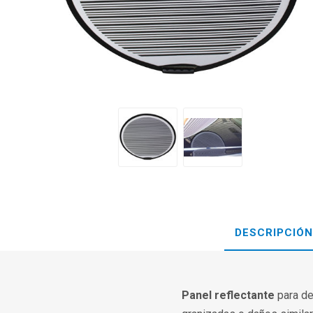
DESCRIPCIÓN
Panel reflectante
para de