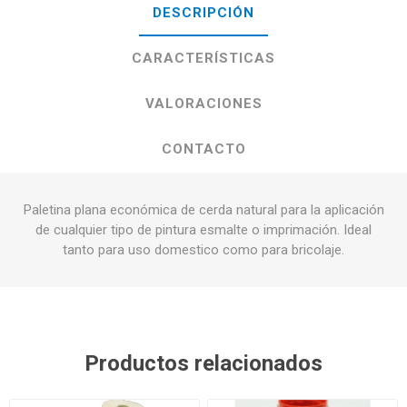
DESCRIPCIÓN
CARACTERÍSTICAS
VALORACIONES
CONTACTO
Paletina plana económica de cerda natural para la aplicación
de cualquier tipo de pintura esmalte o imprimación. Ideal
tanto para uso domestico como para bricolaje.
Productos relacionados