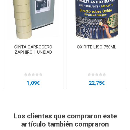
CINTA CARROCERO
OXIRITE LISO 750ML
ZAPHIRO 1 UNIDAD
1,09€
22,75€
Los clientes que compraron este
artículo también compraron