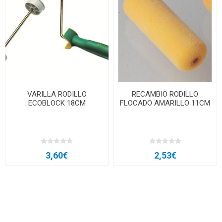
VARILLA RODILLO
RECAMBIO RODILLO
ECOBLOCK 18CM
FLOCADO AMARILLO 11CM
3,60€
2,53€