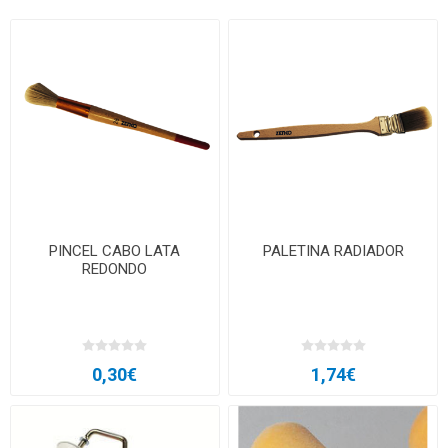
PINCEL CABO LATA
PALETINA RADIADOR
REDONDO
0,30€
1,74€