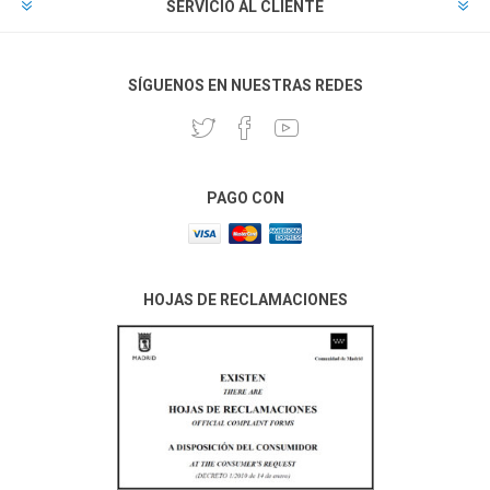
SERVICIO AL CLIENTE
SÍGUENOS EN NUESTRAS REDES
PAGO CON
HOJAS DE RECLAMACIONES