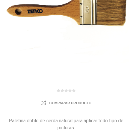
COMPARAR PRODUCTO
Paletina doble de cerda natural para aplicar todo tipo de
pinturas.