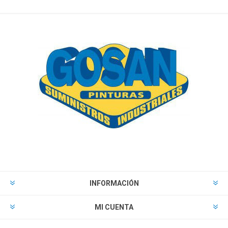
INFORMACIÓN
MI CUENTA