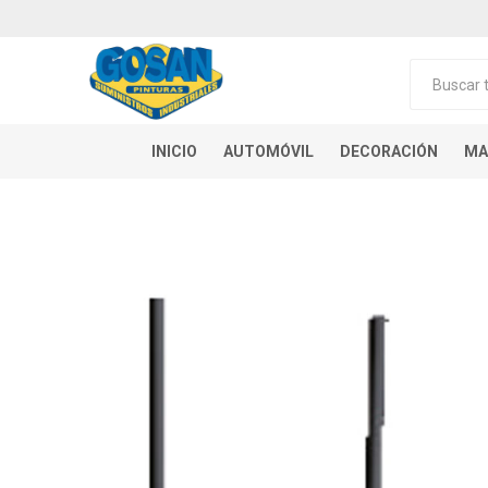
INICIO
AUTOMÓVIL
DECORACIÓN
MA