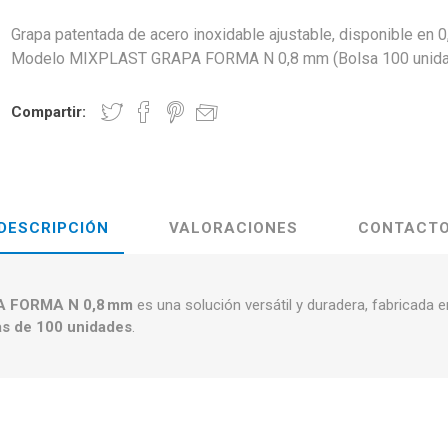
Grapa patentada de acero inoxidable ajustable, disponible en 
Modelo MIXPLAST GRAPA FORMA N 0,8 mm (Bolsa 100 unida
Compartir:
DESCRIPCIÓN
VALORACIONES
CONTACT
 FORMA N 0,8 mm
es una solución versátil y duradera, fabricada 
as de 100 unidades
.