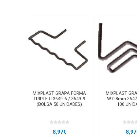
MIXPLAST GRAPA FORMA
MIXPLAST GR
TRIPLE U 3649-6 / 3649-9
W 0,8mm 3647
(BOLSA 50 UNIDADES)
100 UNID
8,97€
8,97