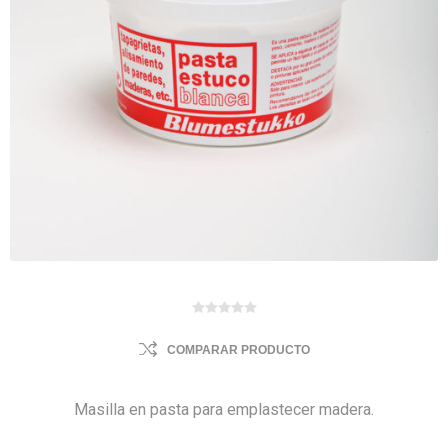
COMPARAR PRODUCTO
Masilla en pasta para emplastecer madera.