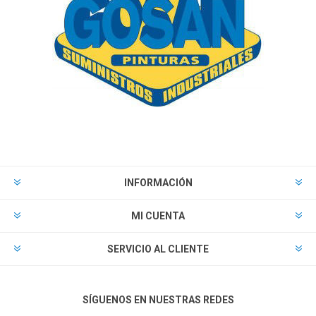
INFORMACIÓN
MI CUENTA
SERVICIO AL CLIENTE
SÍGUENOS EN NUESTRAS REDES