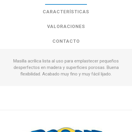
CARACTERÍSTICAS
VALORACIONES
CONTACTO
Masilla acrílica lista al uso para emplastecer pequeños
desperfectos en madera y superficies porosas. Buena
flexibilidad. Acabado muy fino y muy fácil lijado.