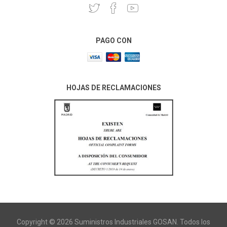
PAGO CON
HOJAS DE RECLAMACIONES
Copyright © 2026 Suministros Industriales GOSAN. Todos los