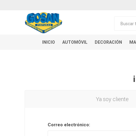
INICIO
AUTOMÓVIL
DECORACIÓN
MA
Ya soy cliente
Correo electrónico: