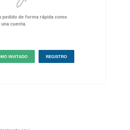
u pedido de forma rápida como
r una cuenta.