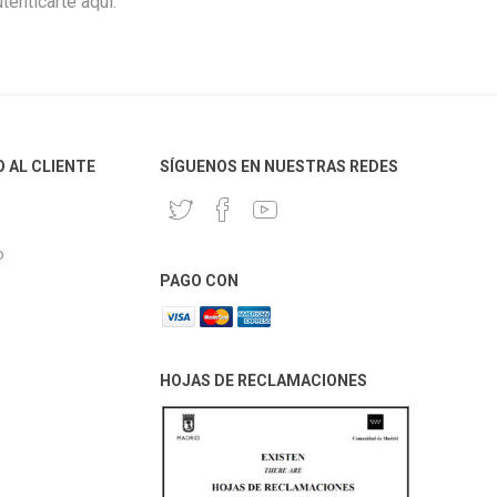
enticarte aquí.
O AL CLIENTE
SÍGUENOS EN NUESTRAS REDES
o
PAGO CON
HOJAS DE RECLAMACIONES