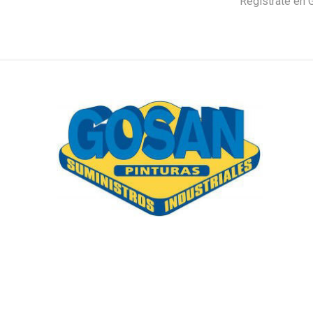
Regístrate en 