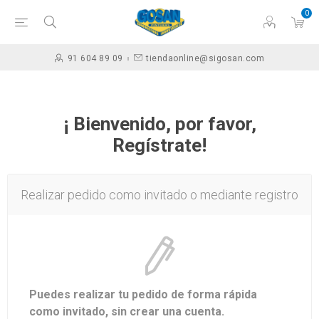
0
91 604 89 09
tiendaonline@sigosan.com
¡ Bienvenido, por favor,
Regístrate!
Realizar pedido como invitado o mediante registro
Puedes realizar tu pedido de forma rápida
como invitado, sin crear una cuenta.