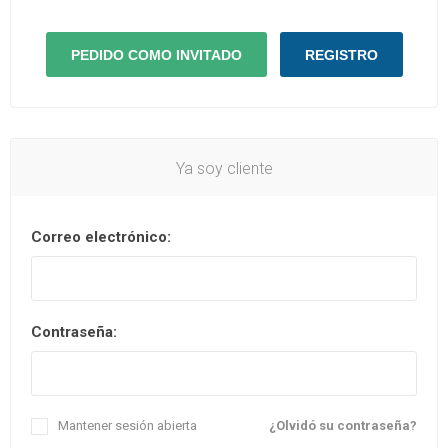
Ya soy cliente
Correo electrónico:
Contraseña:
Mantener sesión abierta
¿Olvidó su contraseña?