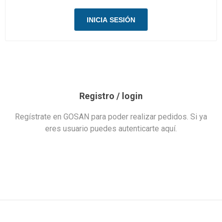
Registro / login
Regístrate en GOSAN para poder realizar pedidos. Si ya
eres usuario puedes autenticarte aquí.