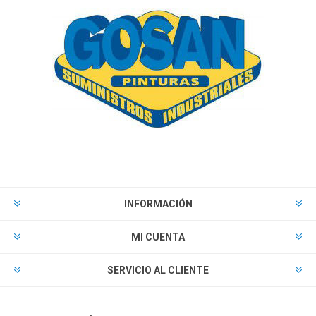
INFORMACIÓN
MI CUENTA
SERVICIO AL CLIENTE