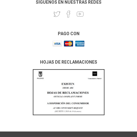
SÍGUENOS EN NUESTRAS REDES
PAGO CON
HOJAS DE RECLAMACIONES