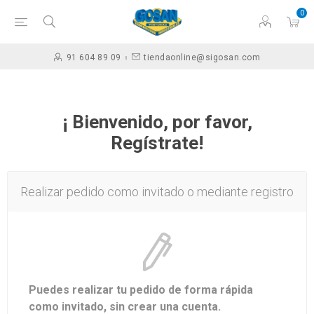
0
91 604 89 09
tiendaonline@sigosan.com
¡ Bienvenido, por favor,
Regístrate!
Realizar pedido como invitado o mediante registro
Puedes realizar tu pedido de forma rápida
como invitado, sin crear una cuenta.