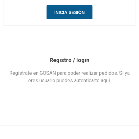
Registro / login
Regístrate en GOSAN para poder realizar pedidos. Si ya
eres usuario puedes autenticarte aquí.