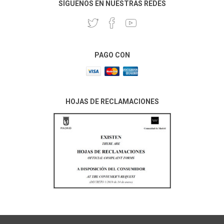
SÍGUENOS EN NUESTRAS REDES
PAGO CON
HOJAS DE RECLAMACIONES