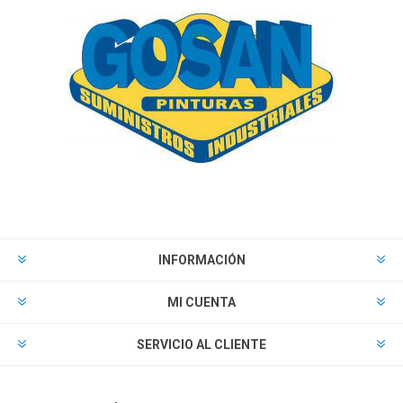
INFORMACIÓN
MI CUENTA
SERVICIO AL CLIENTE