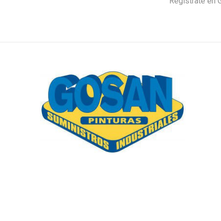
Regístrate en 