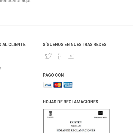
enticarte aquí.
O AL CLIENTE
SÍGUENOS EN NUESTRAS REDES
o
PAGO CON
HOJAS DE RECLAMACIONES