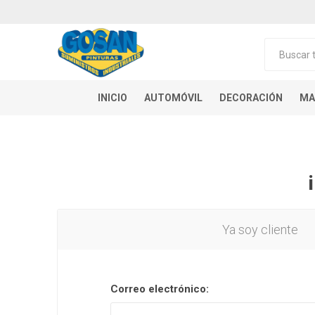
INICIO
AUTOMÓVIL
DECORACIÓN
MA
Ya soy cliente
Correo electrónico: