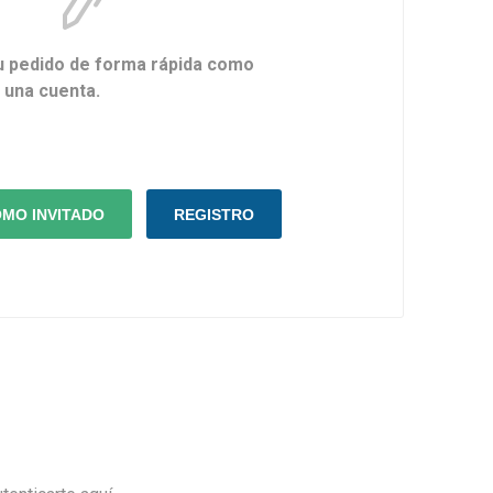
u pedido de forma rápida como
r una cuenta.