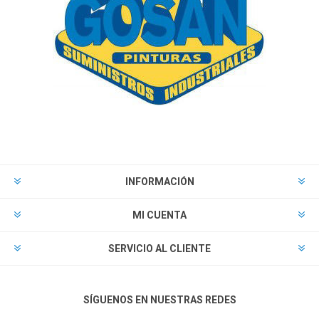
INFORMACIÓN
MI CUENTA
SERVICIO AL CLIENTE
SÍGUENOS EN NUESTRAS REDES