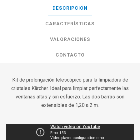
DESCRIPCIÓN
CARACTERÍSTICAS
VALORACIONES
CONTACTO
Kit de prolongación telescópico para la limpiadora de
cristales Kärcher. Ideal para limpiar perfectamente las
ventanas altas y sin esfuerzo. Las dos barras son
extensibles de 1,20 a 2 m.