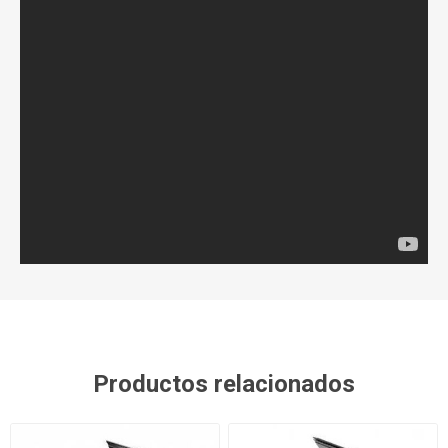
Productos relacionados