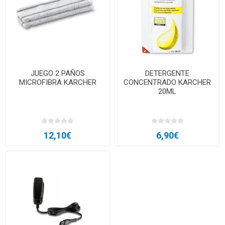
JUEGO 2 PAÑOS
DETERGENTE
MICROFIBRA KARCHER
CONCENTRADO KARCHER
20ML
12,10€
6,90€