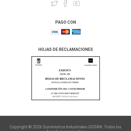
PAGO CON
HOJAS DE RECLAMACIONES
Copyright © 2026 Suministros Industriales GOSAN. Todos los