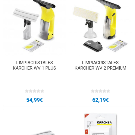
LIMPIACRISTALES
LIMPIACRISTALES
KARCHER WV 1 PLUS
KARCHER WV 2 PREMIUM
54,99€
62,19€