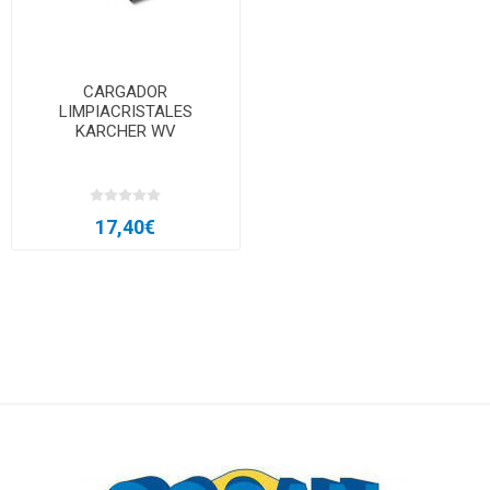
CARGADOR
LIMPIACRISTALES
KARCHER WV
17,40€