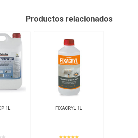
Productos relacionados
OP 1L
FIXACRYL 1L