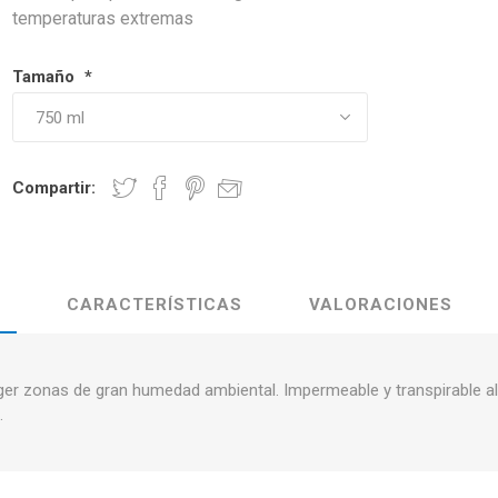
temperaturas extremas
Tamaño
*
Compartir:
CARACTERÍSTICAS
VALORACIONES
ger zonas de gran humedad ambiental. Impermeable y transpirable al 
.