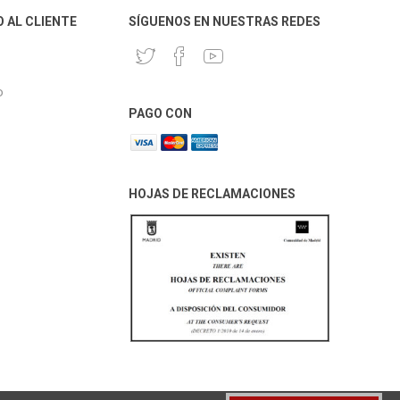
O AL CLIENTE
SÍGUENOS EN NUESTRAS REDES
o
PAGO CON
HOJAS DE RECLAMACIONES