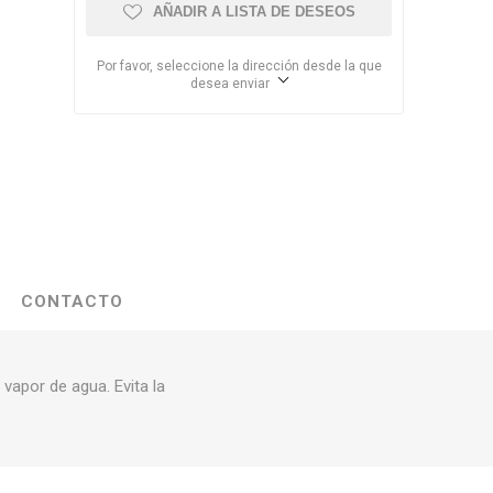
AÑADIR A LISTA DE DESEOS
Por favor, seleccione la dirección desde la que
desea enviar
CONTACTO
vapor de agua. Evita la