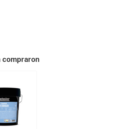
n compraron