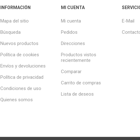
INFORMACIÓN
MI CUENTA
SERVICI
Mapa del sitio
Mi cuenta
E-Mail
Búsqueda
Pedidos
Contact
Nuevos productos
Direcciones
Política de cookies
Productos vistos
recientemente
Envíos y devoluciones
Comparar
Política de privacidad
Carrito de compras
Condiciones de uso
Lista de deseos
Quienes somos