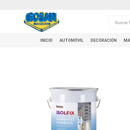
INICIO
AUTOMÓVIL
DECORACIÓN
MA