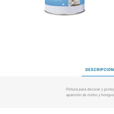
DESCRIPCIÓN
Pintura para decorar y prote
aparición de moho y hongos