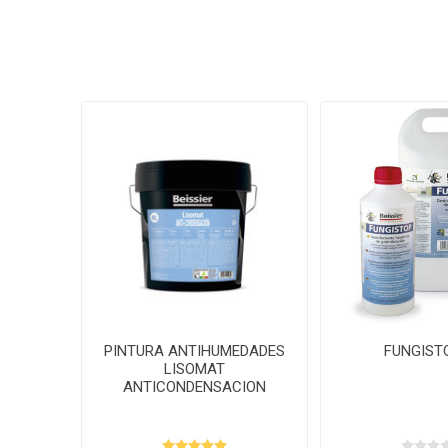
PINTURA ANTIHUMEDADES
FUNGIST
LISOMAT
ANTICONDENSACION