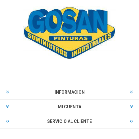
INFORMACIÓN
MI CUENTA
SERVICIO AL CLIENTE