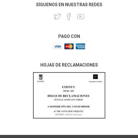
SÍGUENOS EN NUESTRAS REDES
PAGO CON
HOJAS DE RECLAMACIONES