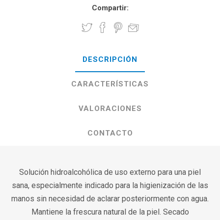
Compartir:
DESCRIPCIÓN
CARACTERÍSTICAS
VALORACIONES
CONTACTO
Solución hidroalcohólica de uso externo para una piel
sana, especialmente indicado para la higienización de las
manos sin necesidad de aclarar posteriormente con agua.
Mantiene la frescura natural de la piel. Secado