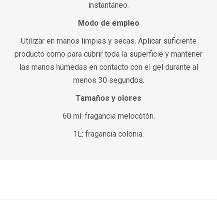
instantáneo.
Modo de empleo
Utilizar en manos limpias y secas. Aplicar suficiente
producto como para cubrir toda la superficie y mantener
las manos húmedas en contacto con el gel durante al
menos 30 segundos.
Tamaños y olores
60 ml: fragancia melocótón.
1L: fragancia colonia.