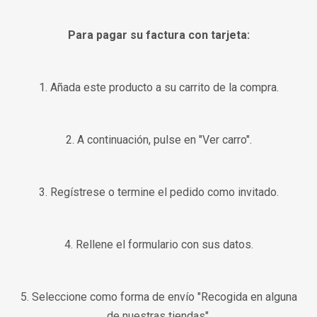
Para pagar su factura con tarjeta:
1. Añada este producto a su carrito de la compra.
2. A continuación, pulse en "Ver carro".
3. Regístrese o termine el pedido como invitado.
4. Rellene el formulario con sus datos.
5. Seleccione como forma de envío "Recogida en alguna
de nuestras tiendas".