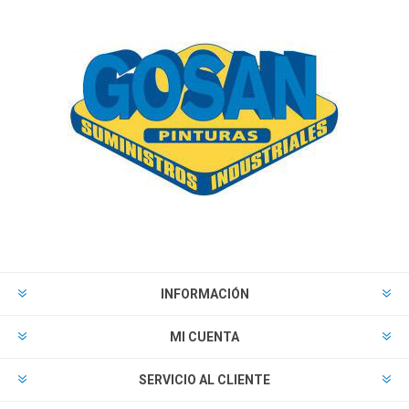
INFORMACIÓN
MI CUENTA
SERVICIO AL CLIENTE