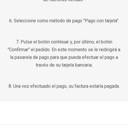
6. Seleccione como método de pago "Pago con tarjeta".
7. Pulse el botón continuar y, por último, el botón
"Confirmar" el pedido. En este momento se le redirigirá a
la pasarela de pago para que pueda efectuar el pago a
través de su tarjeta bancaria.
8. Una vez efectuado el pago, su factura estaría pagada.