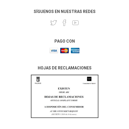
SÍGUENOS EN NUESTRAS REDES
PAGO CON
HOJAS DE RECLAMACIONES