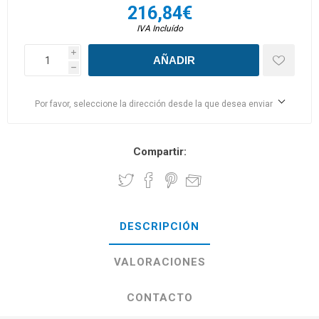
216,84€
IVA Incluído
i
h
Por favor, seleccione la dirección desde la que desea enviar
Compartir:
DESCRIPCIÓN
VALORACIONES
CONTACTO