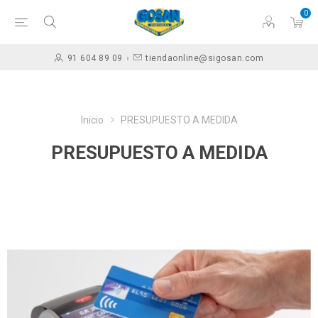
0
91 604 89 09
tiendaonline@sigosan.com
Inicio
PRESUPUESTO A MEDIDA
PRESUPUESTO A MEDIDA