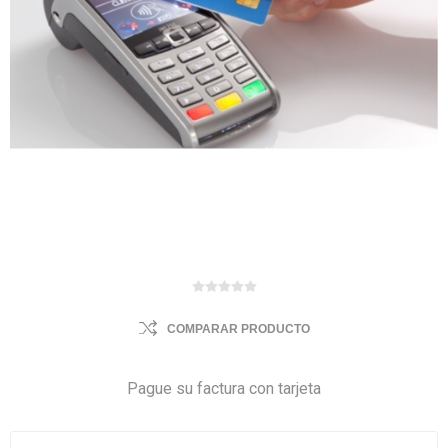
COMPARAR PRODUCTO
Pague su factura con tarjeta