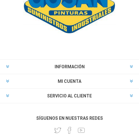
INFORMACIÓN
MI CUENTA
SERVICIO AL CLIENTE
SÍGUENOS EN NUESTRAS REDES