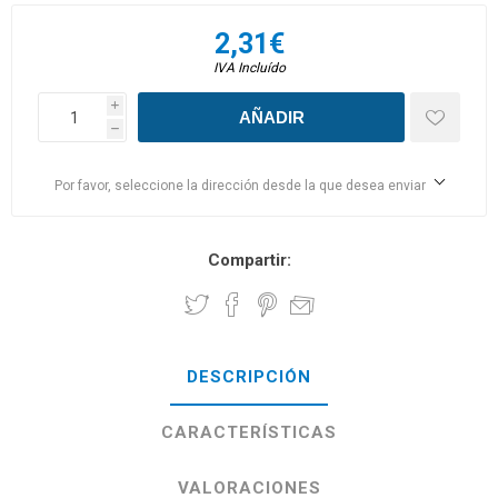
2,31€
IVA Incluído
i
h
Por favor, seleccione la dirección desde la que desea enviar
Compartir:
DESCRIPCIÓN
CARACTERÍSTICAS
VALORACIONES