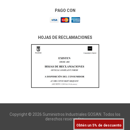
PAGO CON
HOJAS DE RECLAMACIONES
Copyright © 2026 Suministros Industriales GOSAN. Todos los
derechos reservados.
Obtén un 5% de descuento