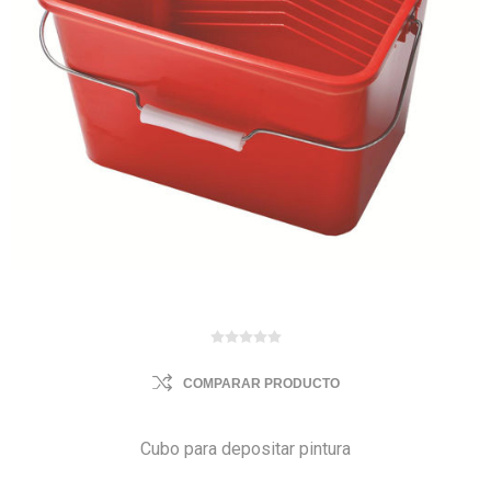
COMPARAR PRODUCTO
Cubo para depositar pintura