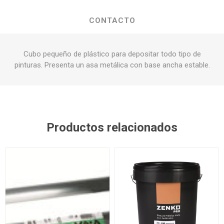
CONTACTO
Cubo pequeño de plástico para depositar todo tipo de
pinturas. Presenta un asa metálica con base ancha estable.
Productos relacionados