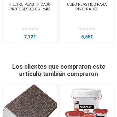
FIELTRO PLASTIFICADO
CUBO PLASTICO PARA
PROTEGESUELOS 1x4M
PINTURA 16L
7,12€
5,55€
Los clientes que compraron este
artículo también compraron