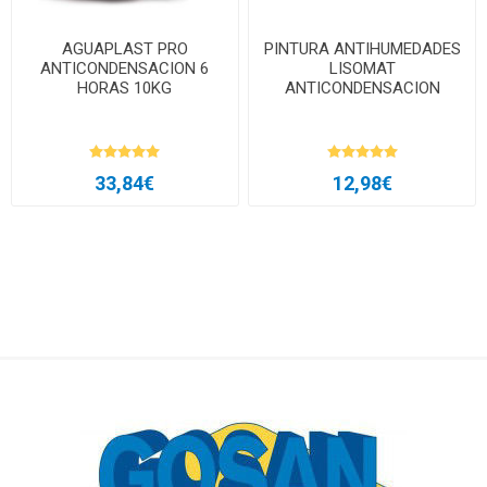
AGUAPLAST PRO
PINTURA ANTIHUMEDADES
ANTICONDENSACION 6
LISOMAT
HORAS 10KG
ANTICONDENSACION
33,84€
12,98€