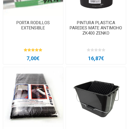
PORTA RODILLOS
PINTURA PLASTICA
EXTENSIBLE
PAREDES MATE ANTIMOHO
ZK400 ZENKO
7,00€
16,87€