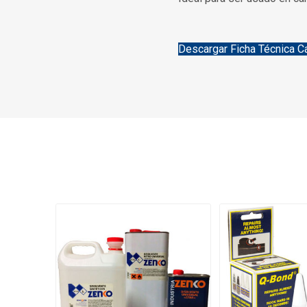
Descargar Ficha Técnica 