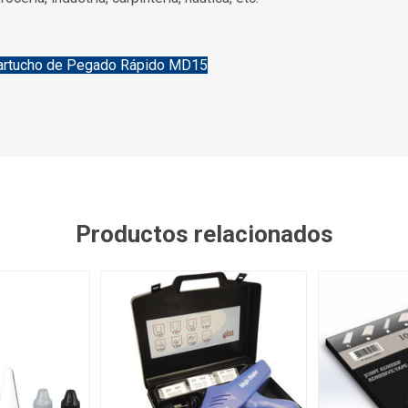
Cartucho de Pegado Rápido MD15
Productos relacionados