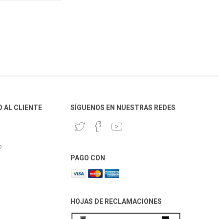
O AL CLIENTE
SÍGUENOS EN NUESTRAS REDES
o
PAGO CON
HOJAS DE RECLAMACIONES