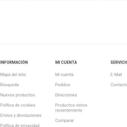
INFORMACIÓN
MI CUENTA
SERVICI
Mapa del sitio
Mi cuenta
E-Mail
Búsqueda
Pedidos
Contact
Nuevos productos
Direcciones
Política de cookies
Productos vistos
recientemente
Envíos y devoluciones
Comparar
Política de privacidad