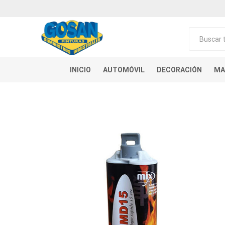
INICIO
AUTOMÓVIL
DECORACIÓN
MA