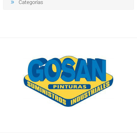
Categorías