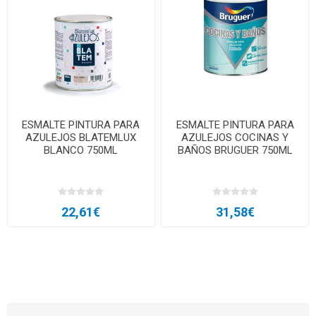
ESMALTE PINTURA PARA
ESMALTE PINTURA PARA
AZULEJOS BLATEMLUX
AZULEJOS COCINAS Y
BLANCO 750ML
BAÑOS BRUGUER 750ML
22,61€
31,58€