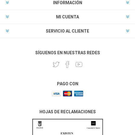
INFORMACIÓN
MI CUENTA
SERVICIO AL CLIENTE
SÍGUENOS EN NUESTRAS REDES
PAGO CON
HOJAS DE RECLAMACIONES