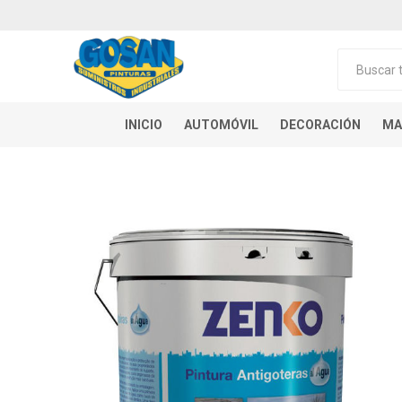
INICIO
AUTOMÓVIL
DECORACIÓN
MA