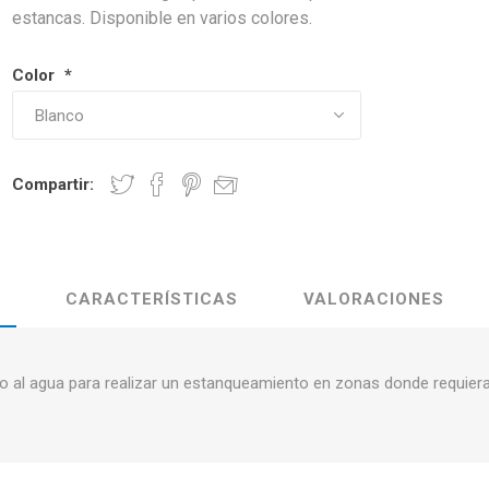
estancas. Disponible en varios colores.
Color
*
Compartir:
CARACTERÍSTICAS
VALORACIONES
ico al agua para realizar un estanqueamiento en zonas donde requier