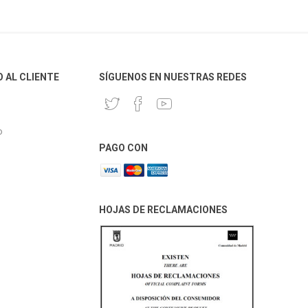
O AL CLIENTE
SÍGUENOS EN NUESTRAS REDES
o
PAGO CON
HOJAS DE RECLAMACIONES