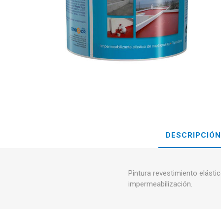
DESCRIPCIÓN
Pintura revestimiento elást
impermeabilización.