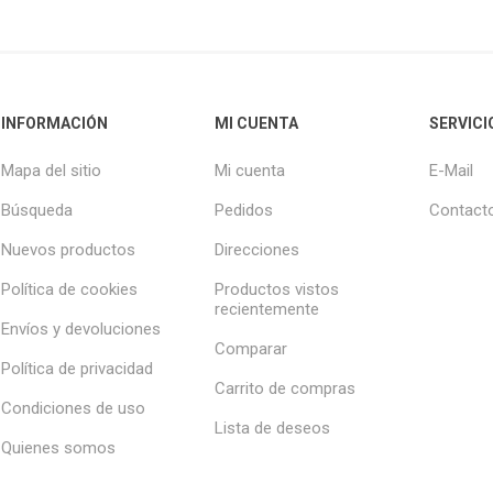
INFORMACIÓN
MI CUENTA
SERVICI
Mapa del sitio
Mi cuenta
E-Mail
Búsqueda
Pedidos
Contact
Nuevos productos
Direcciones
Política de cookies
Productos vistos
recientemente
Envíos y devoluciones
Comparar
Política de privacidad
Carrito de compras
Condiciones de uso
Lista de deseos
Quienes somos