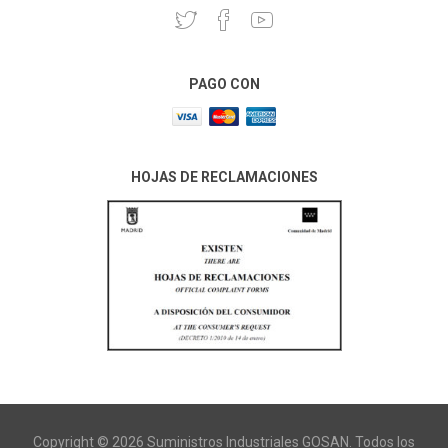
PAGO CON
HOJAS DE RECLAMACIONES
Copyright © 2026 Suministros Industriales GOSAN. Todos los