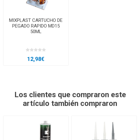
MIXPLAST CARTUCHO DE
PEGADO RAPIDO MD15
50ML
12,98€
Los clientes que compraron este
artículo también compraron