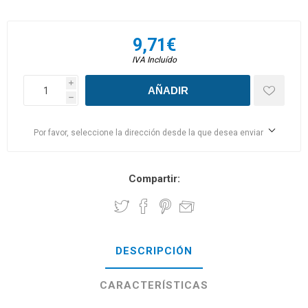
9,71€
IVA Incluído
i
h
Por favor, seleccione la dirección desde la que desea enviar
Compartir:
DESCRIPCIÓN
CARACTERÍSTICAS