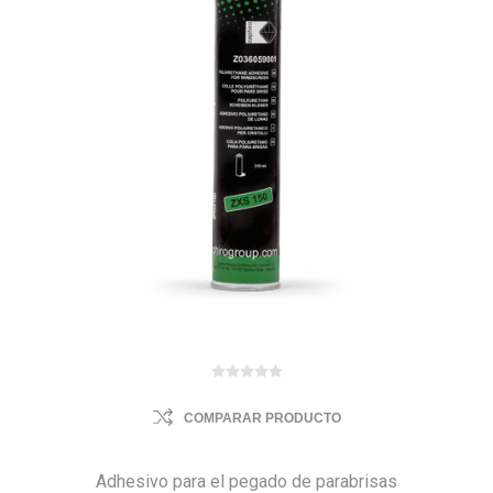
COMPARAR PRODUCTO
Adhesivo para el pegado de parabrisas