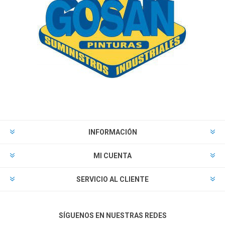
INFORMACIÓN
MI CUENTA
SERVICIO AL CLIENTE
SÍGUENOS EN NUESTRAS REDES