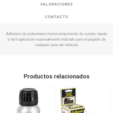
VALORACIONES
CONTACTO
Adhesivo de poliuretano monocomponente de curado rápido
y fácil aplicación especialmente indicado para el pegado de
cualquier luna del vehículo
Productos relacionados