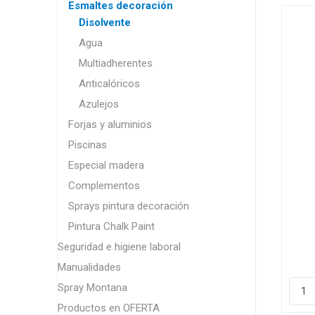
Esmaltes decoración
Disolvente
Agua
Multiadherentes
Anticalóricos
Azulejos
Forjas y aluminios
Piscinas
Especial madera
Complementos
Sprays pintura decoración
Pintura Chalk Paint
Seguridad e higiene laboral
Manualidades
Spray Montana
Productos en OFERTA