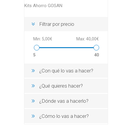
Kits Ahorro GOSAN
Filtrar por precio
Min:
5,00€
Max:
40,00€
5
40
¿Con qué lo vas a hacer?
¿Qué quieres hacer?
¿Dónde vas a hacerlo?
¿Cómo lo vas a hacer?