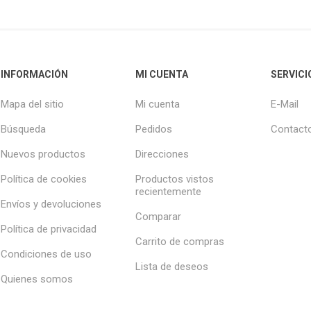
INFORMACIÓN
MI CUENTA
SERVICI
Mapa del sitio
Mi cuenta
E-Mail
Búsqueda
Pedidos
Contact
Nuevos productos
Direcciones
Política de cookies
Productos vistos
recientemente
Envíos y devoluciones
Comparar
Política de privacidad
Carrito de compras
Condiciones de uso
Lista de deseos
Quienes somos