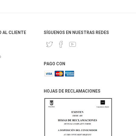
O AL CLIENTE
SÍGUENOS EN NUESTRAS REDES
o
PAGO CON
HOJAS DE RECLAMACIONES